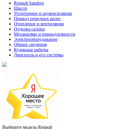
Renault Sandero
Шасси
Уплотнение и шумоизоляция
Привод передних колес
Отопление и вентиляция
Отделка салона
Механизмы и принадлежности
Электрооборудование
Общие сведения
Кузовные работы
Двигатель и его системы
Выберите модель Renault