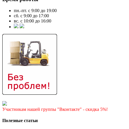
пн.-пт. с 9:00 до 19:00
сб. с 9:00 до 17:00
вс. с 10:00 до 16:00
Участникам нашей группы "Вконтакте" - скидка 5%!
Полезные статьи