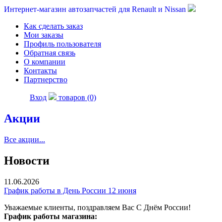
Интернет-магазин автозапчастей для Renault и Nissan
Как сделать заказ
Мои заказы
Профиль пользователя
Обратная связь
О компании
Контакты
Партнерство
Вход
товаров (0)
Акции
Все акции...
Новости
11.06.2026
График работы в День России 12 июня
Уважаемые клиенты, поздравляем Вас С Днём России!
График работы магазина: