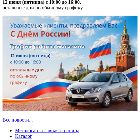
12 июня (пятница) с 10:00 до 16:00,
остальные дни по обычному графику.
Все новости...
Мегалоган - главная страница
Каталог