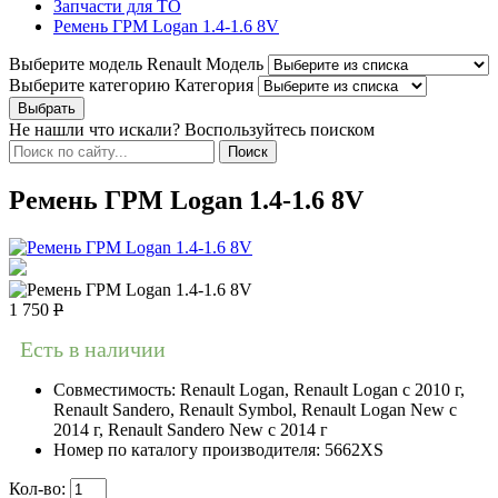
Запчасти для ТО
Ремень ГРМ Logan 1.4-1.6 8V
Выберите модель Renault
Модель
Выберите категорию
Категория
Не нашли что искали? Воспользуйтесь поиском
Ремень ГРМ Logan 1.4-1.6 8V
1 750
Р
Есть в наличии
Совместимость:
Renault Logan, Renault Logan c 2010 г,
Renault Sandero, Renault Symbol, Renault Logan New с
2014 г, Renault Sandero New с 2014 г
Номер по каталогу производителя:
5662XS
Кол-во: