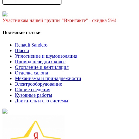
Участникам нашей группы "Вконтакте" - скидка 5%!
Полезные статьи
Renault Sandero
Шасси
Уплотнение и шумоизоляция
Привод передних колес
Отопление и вентиляция
Отделка салона
Механизмы и принадлежности
Электрооборудование
Общие сведения
Кузовные работы
Двигатель и его системы