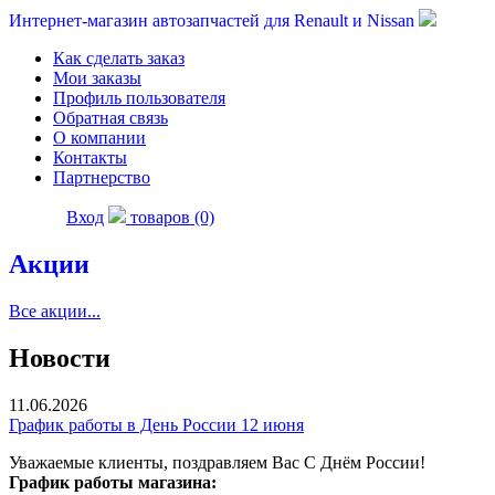
Интернет-магазин автозапчастей для Renault и Nissan
Как сделать заказ
Мои заказы
Профиль пользователя
Обратная связь
О компании
Контакты
Партнерство
Вход
товаров (0)
Акции
Все акции...
Новости
11.06.2026
График работы в День России 12 июня
Уважаемые клиенты, поздравляем Вас С Днём России!
График работы магазина: