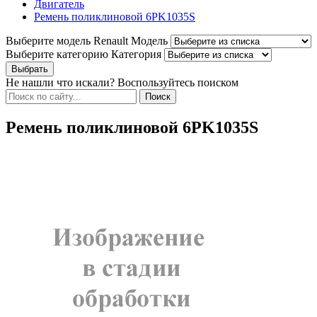
Двигатель
Ремень поликлиновой 6PK1035S
Выберите модель Renault
Модель
Выберите категорию
Категория
Не нашли что искали? Воспользуйтесь поиском
Ремень поликлиновой 6PK1035S