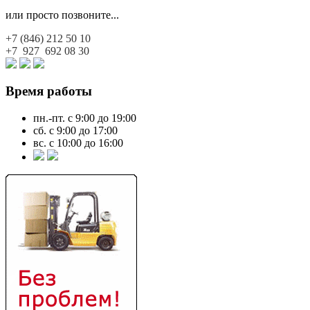
или просто позвоните...
+7 (846)
212 50 10
+7 927
692 08 30
Время работы
пн.-пт. с 9:00 до 19:00
сб. с 9:00 до 17:00
вс. с 10:00 до 16:00