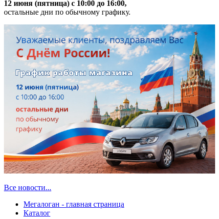
12 июня (пятница) с 10:00 до 16:00,
остальные дни по обычному графику.
Все новости...
Мегалоган - главная страница
Каталог