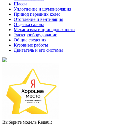
Шасси
Уплотнение и шумоизоляция
Привод передних колес
Отопление и вентиляция
Отделка салона
Механизмы и принадлежности
Электрооборудование
Общие сведения
Кузовные работы
Двигатель и его системы
Выберите модель Renault