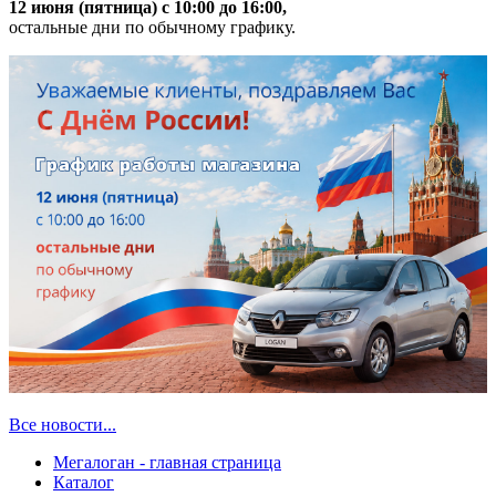
12 июня (пятница) с 10:00 до 16:00,
остальные дни по обычному графику.
Все новости...
Мегалоган - главная страница
Каталог