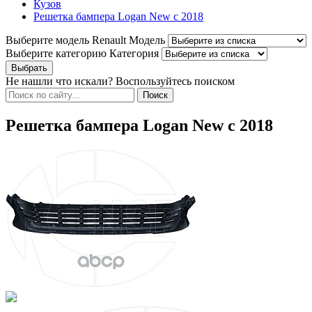
Кузов
Решетка бампера Logan New c 2018
Выберите модель Renault
Модель
Выберите категорию
Категория
Не нашли что искали? Воспользуйтесь поиском
Решетка бампера Logan New c 2018