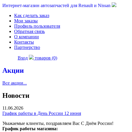
Интернет-магазин автозапчастей для Renault и Nissan
Как сделать заказ
Мои заказы
Профиль пользователя
Обратная связь
О компании
Контакты
Партнерство
Вход
товаров (0)
Акции
Все акции...
Новости
11.06.2026
График работы в День России 12 июня
Уважаемые клиенты, поздравляем Вас С Днём России!
График работы магазина: