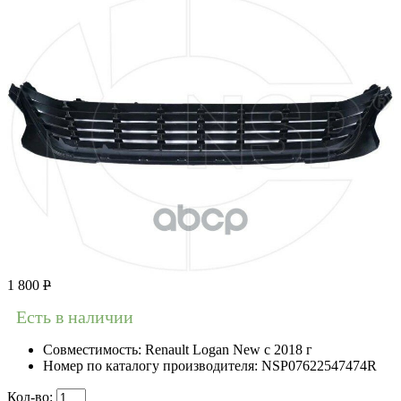
1 800
Р
Есть в наличии
Совместимость:
Renault Logan New с 2018 г
Номер по каталогу производителя:
NSP07622547474R
Кол-во: