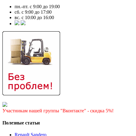
пн.-пт. с 9:00 до 19:00
сб. с 9:00 до 17:00
вс. с 10:00 до 16:00
Участникам нашей группы "Вконтакте" - скидка 5%!
Полезные статьи
Renault Sandero