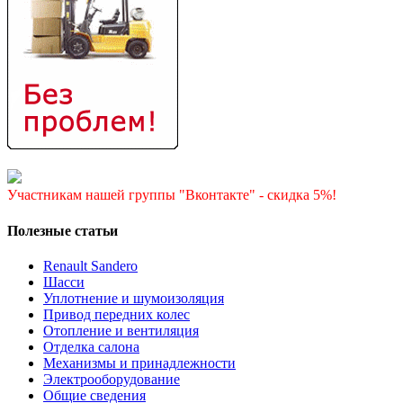
Участникам нашей группы "Вконтакте" - скидка 5%!
Полезные статьи
Renault Sandero
Шасси
Уплотнение и шумоизоляция
Привод передних колес
Отопление и вентиляция
Отделка салона
Механизмы и принадлежности
Электрооборудование
Общие сведения