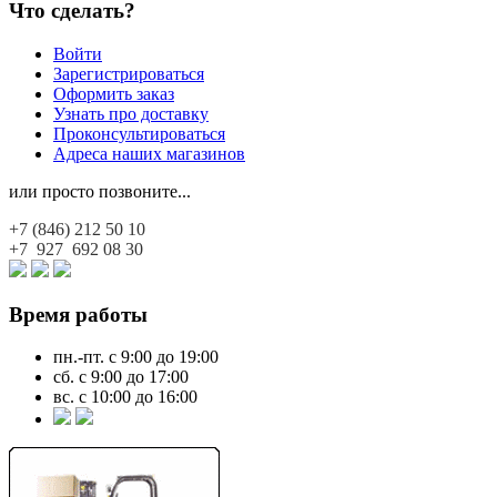
Что сделать?
Войти
Зарегистрироваться
Оформить заказ
Узнать про доставку
Проконсультироваться
Адреса наших магазинов
или просто позвоните...
+7 (846)
212 50 10
+7 927
692 08 30
Время работы
пн.-пт. с 9:00 до 19:00
сб. с 9:00 до 17:00
вс. с 10:00 до 16:00