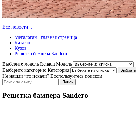
Все новости...
Мегалоган - главная страница
Каталог
Кузов
Решетка бампера Sandero
Выберите модель Renault
Модель
Выберите категорию
Категория
Не нашли что искали? Воспользуйтесь поиском
Решетка бампера Sandero