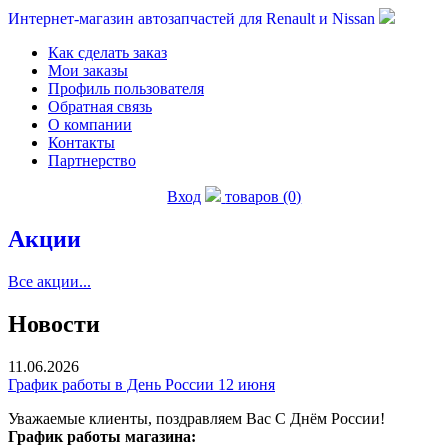
Интернет-магазин автозапчастей для Renault и Nissan
Как сделать заказ
Мои заказы
Профиль пользователя
Обратная связь
О компании
Контакты
Партнерство
Вход
товаров (0)
Акции
Все акции...
Новости
11.06.2026
График работы в День России 12 июня
Уважаемые клиенты, поздравляем Вас С Днём России!
График работы магазина: