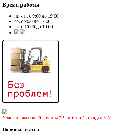
Время работы
пн.-пт. с 9:00 до 19:00
сб. с 9:00 до 17:00
вс. с 10:00 до 16:00
Участникам нашей группы "Вконтакте" - скидка 5%!
Полезные статьи