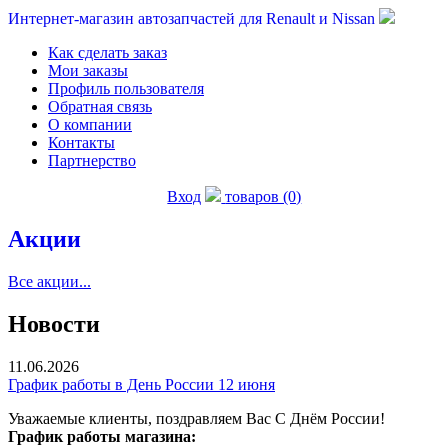
Интернет-магазин автозапчастей для Renault и Nissan
Как сделать заказ
Мои заказы
Профиль пользователя
Обратная связь
О компании
Контакты
Партнерство
Вход
товаров (0)
Акции
Все акции...
Новости
11.06.2026
График работы в День России 12 июня
Уважаемые клиенты, поздравляем Вас С Днём России!
График работы магазина: