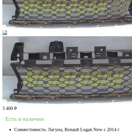
3 400
Р
Есть в наличии
Совместимость:
Лагуна, Renault Logan New с 2014 г