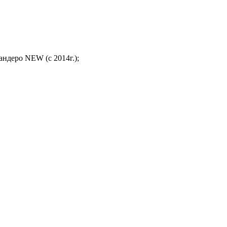
ндеро NEW (с 2014г.);