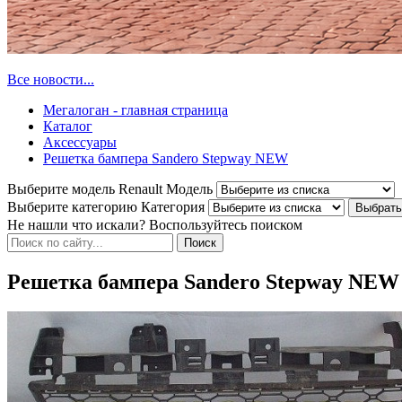
Все новости...
Мегалоган - главная страница
Каталог
Аксессуары
Решетка бампера Sandero Stepway NEW
Выберите модель Renault
Модель
Выберите категорию
Категория
Не нашли что искали? Воспользуйтесь поиском
Решетка бампера Sandero Stepway NEW