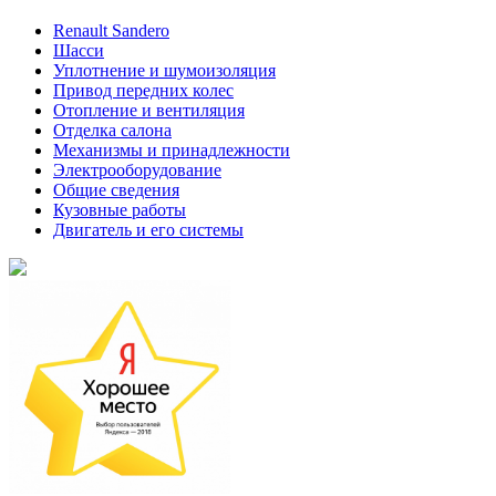
Renault Sandero
Шасси
Уплотнение и шумоизоляция
Привод передних колес
Отопление и вентиляция
Отделка салона
Механизмы и принадлежности
Электрооборудование
Общие сведения
Кузовные работы
Двигатель и его системы