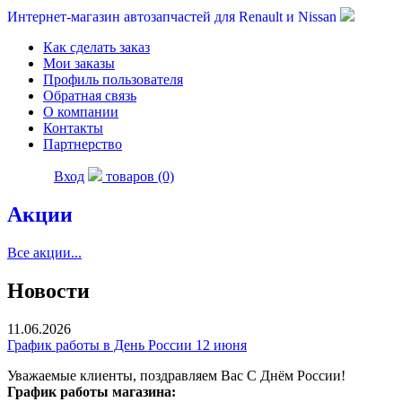
Интернет-магазин автозапчастей для Renault и Nissan
Как сделать заказ
Мои заказы
Профиль пользователя
Обратная связь
О компании
Контакты
Партнерство
Вход
товаров (0)
Акции
Все акции...
Новости
11.06.2026
График работы в День России 12 июня
Уважаемые клиенты, поздравляем Вас С Днём России!
График работы магазина: