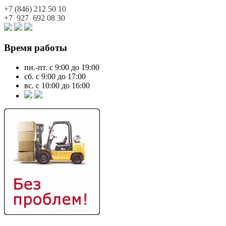
+7 (846)
212 50 10
+7 927
692 08 30
Время работы
пн.-пт. с 9:00 до 19:00
сб. с 9:00 до 17:00
вс. с 10:00 до 16:00