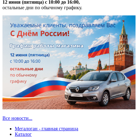
12 июня (пятница) с 10:00 до 16:00,
остальные дни по обычному графику.
Все новости...
Мегалоган - главная страница
Каталог