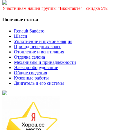
Участникам нашей группы "Вконтакте" - скидка 5%!
Полезные статьи
Renault Sandero
Шасси
Уплотнение и шумоизоляция
Привод передних колес
Отопление и вентиляция
Отделка салона
Механизмы и принадлежности
Электрооборудование
Общие сведения
Кузовные работы
Двигатель и его системы