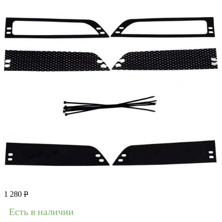
1 280
Р
Есть в наличии