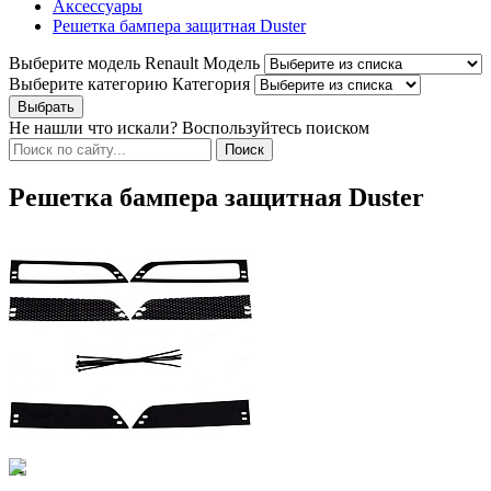
Аксессуары
Решетка бампера защитная Duster
Выберите модель Renault
Модель
Выберите категорию
Категория
Не нашли что искали? Воспользуйтесь поиском
Решетка бампера защитная Duster