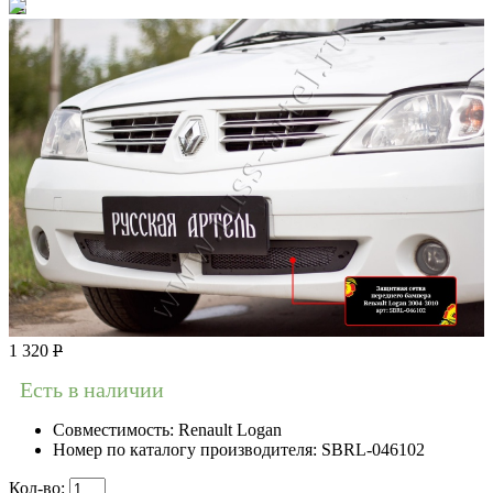
1 320
Р
Есть в наличии
Совместимость:
Renault Logan
Номер по каталогу производителя:
SBRL-046102
Кол-во: