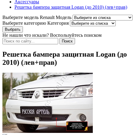
Аксессуары
Решетка бампера защитная Logan (до 2010) (лев+прав)
Выберите модель Renault
Модель
Выберите категорию
Категория
Не нашли что искали? Воспользуйтесь поиском
Решетка бампера защитная Logan (до
2010) (лев+прав)