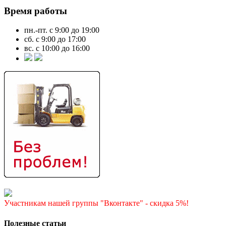
Время работы
пн.-пт. с 9:00 до 19:00
сб. с 9:00 до 17:00
вс. с 10:00 до 16:00
Участникам нашей группы "Вконтакте" - скидка 5%!
Полезные статьи