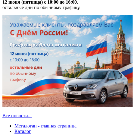
12 июня (пятница) с 10:00 до 16:00,
остальные дни по обычному графику.
Все новости...
Мегалоган - главная страница
Каталог