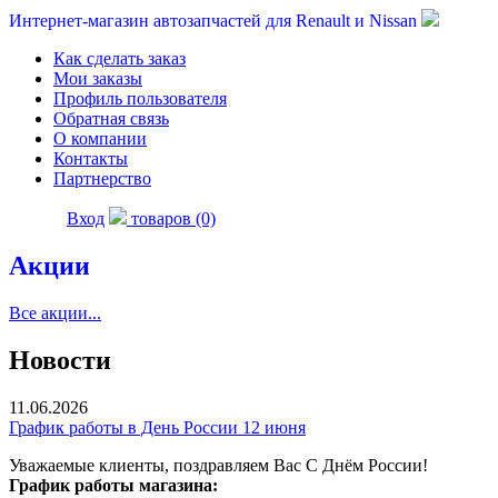
Интернет-магазин автозапчастей для Renault и Nissan
Как сделать заказ
Мои заказы
Профиль пользователя
Обратная связь
О компании
Контакты
Партнерство
Вход
товаров (0)
Акции
Все акции...
Новости
11.06.2026
График работы в День России 12 июня
Уважаемые клиенты, поздравляем Вас С Днём России!
График работы магазина: