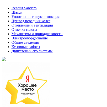
Renault Sandero
Шасси
Уплотнение и шумоизоляция
Привод передних колес
Отопление и вентиляция
Отделка салона
Механизмы и принадлежности
Электрооборудование
Общие сведения
Кузовные работы
Двигатель и его системы