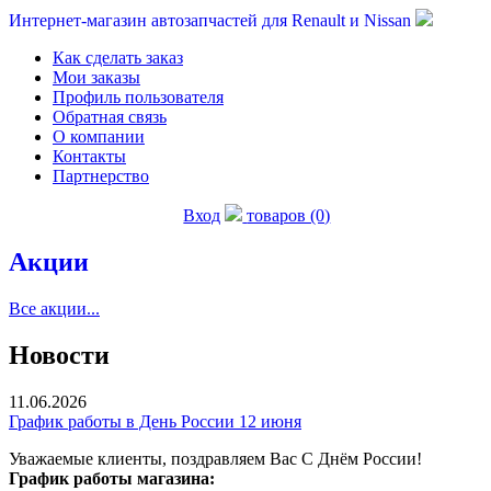
Интернет-магазин автозапчастей для Renault и Nissan
Как сделать заказ
Мои заказы
Профиль пользователя
Обратная связь
О компании
Контакты
Партнерство
Вход
товаров (0)
Акции
Все акции...
Новости
11.06.2026
График работы в День России 12 июня
Уважаемые клиенты, поздравляем Вас С Днём России!
График работы магазина: