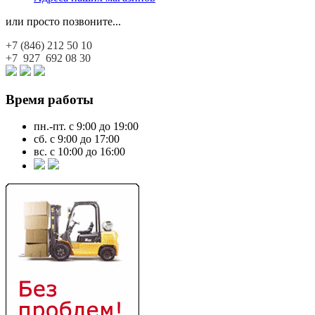
или просто позвоните...
+7 (846)
212 50 10
+7 927
692 08 30
Время работы
пн.-пт. с 9:00 до 19:00
сб. с 9:00 до 17:00
вс. с 10:00 до 16:00