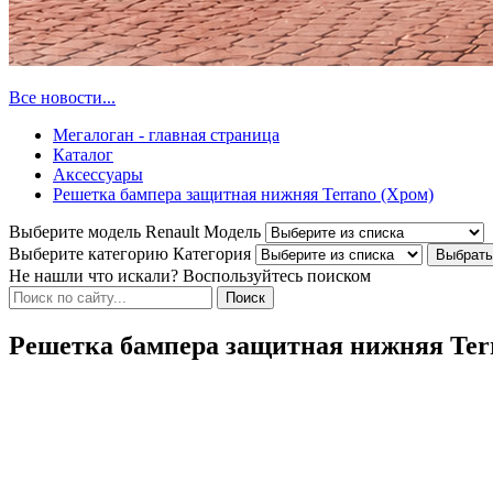
Все новости...
Мегалоган - главная страница
Каталог
Аксессуары
Решетка бампера защитная нижняя Terrano (Хром)
Выберите модель Renault
Модель
Выберите категорию
Категория
Не нашли что искали? Воспользуйтесь поиском
Решетка бампера защитная нижняя Ter