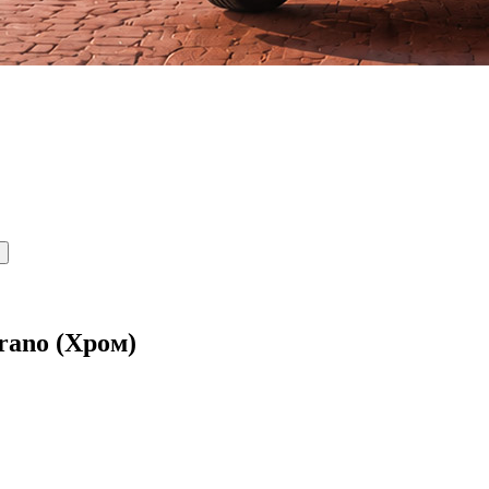
rano (Хром)