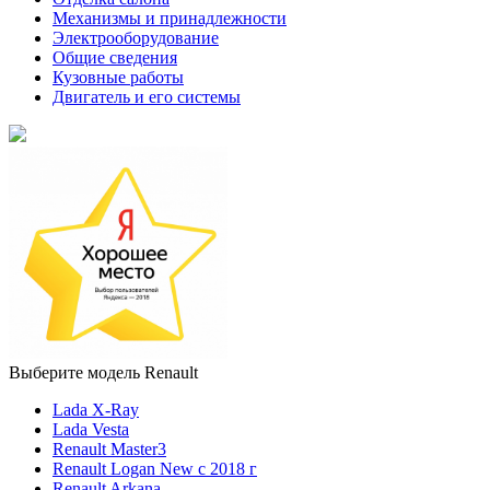
Механизмы и принадлежности
Электрооборудование
Общие сведения
Кузовные работы
Двигатель и его системы
Выберите модель Renault
Lada X-Ray
Lada Vesta
Renault Master3
Renault Logan New с 2018 г
Renault Arkana