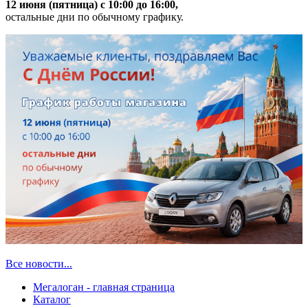
12 июня (пятница) с 10:00 до 16:00,
остальные дни по обычному графику.
Все новости...
Мегалоган - главная страница
Каталог