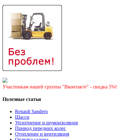
Участникам нашей группы "Вконтакте" - скидка 5%!
Полезные статьи
Renault Sandero
Шасси
Уплотнение и шумоизоляция
Привод передних колес
Отопление и вентиляция
Отделка салона