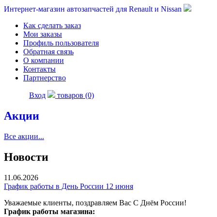
Интернет-магазин автозапчастей для Renault и Nissan
Как сделать заказ
Мои заказы
Профиль пользователя
Обратная связь
О компании
Контакты
Партнерство
Вход
товаров (0)
Акции
Все акции...
Новости
11.06.2026
График работы в День России 12 июня
Уважаемые клиенты, поздравляем Вас С Днём России!
График работы магазина: