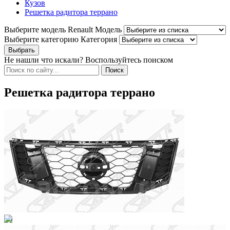
Кузов
Решетка радитора террано
Выберите модель Renault
Модель
Выберите категорию
Категория
Не нашли что искали? Воспользуйтесь поиском
Решетка радитора террано