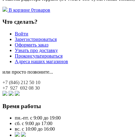
В корзине
0
товаров
Что сделать?
Войти
Зарегистрироваться
Оформить заказ
Узнать про доставку
Проконсультироваться
Адреса наших магазинов
или просто позвоните...
+7 (846)
212 50 10
+7 927
692 08 30
Время работы
пн.-пт. с 9:00 до 19:00
сб. с 9:00 до 17:00
вс. с 10:00 до 16:00