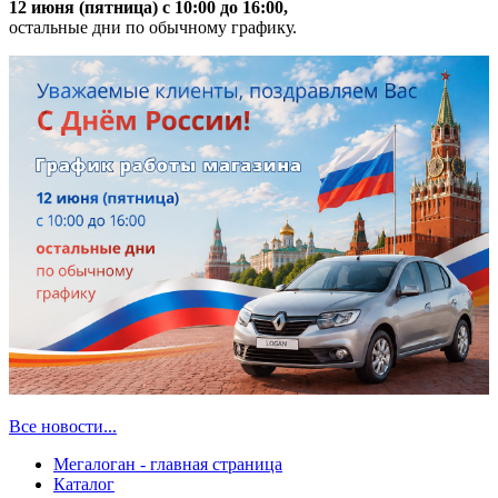
12 июня (пятница) с 10:00 до 16:00,
остальные дни по обычному графику.
Все новости...
Мегалоган - главная страница
Каталог