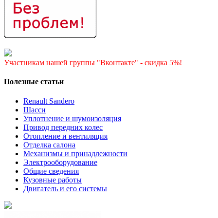
Участникам нашей группы "Вконтакте" - скидка 5%!
Полезные статьи
Renault Sandero
Шасси
Уплотнение и шумоизоляция
Привод передних колес
Отопление и вентиляция
Отделка салона
Механизмы и принадлежности
Электрооборудование
Общие сведения
Кузовные работы
Двигатель и его системы