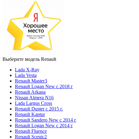
Выберите модель Renault
Lada X-Ray
Lada Vesta
Renault Master3
Renault Logan New с 2018 г
Renault Arkana
Nissan Almera N16
Lada Largus Cross
Renault Duster с 2015 г.
Renault Kaptur
Renault Sandero New с 2014 г
Renault Logan New с 2014 г
Renault Fluence
Renault Scenic2