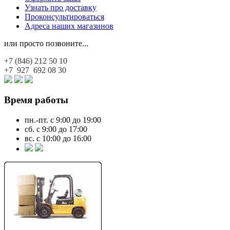
Узнать про доставку
Проконсультироваться
Адреса наших магазинов
или просто позвоните...
+7 (846)
212 50 10
+7 927
692 08 30
Время работы
пн.-пт. с 9:00 до 19:00
сб. с 9:00 до 17:00
вс. с 10:00 до 16:00