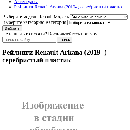
Аксессуары
Рейлинги Renault Arkana (2019- ) серебристый пластик
Выберите модель Renault
Модель
Выберите категорию
Категория
Не нашли что искали? Воспользуйтесь поиском
Рейлинги Renault Arkana (2019- )
серебристый пластик