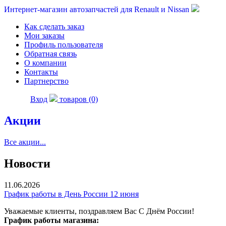
Интернет-магазин автозапчастей для Renault и Nissan
Как сделать заказ
Мои заказы
Профиль пользователя
Обратная связь
О компании
Контакты
Партнерство
Вход
товаров (0)
Акции
Все акции...
Новости
11.06.2026
График работы в День России 12 июня
Уважаемые клиенты, поздравляем Вас С Днём России!
График работы магазина: