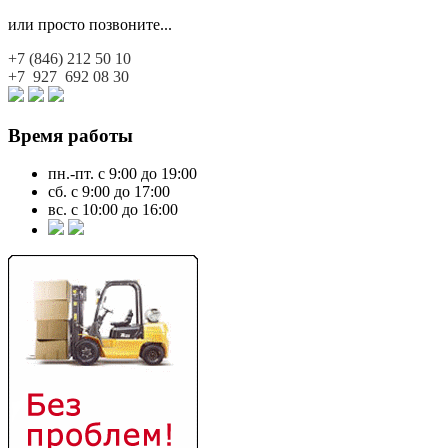
или просто позвоните...
+7 (846)
212 50 10
+7 927
692 08 30
Время работы
пн.-пт. с 9:00 до 19:00
сб. с 9:00 до 17:00
вс. с 10:00 до 16:00