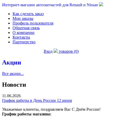
Интернет-магазин автозапчастей для Renault и Nissan
Как сделать заказ
Мои заказы
Профиль пользователя
Обратная связь
О компании
Контакты
Партнерство
Вход
товаров (0)
Акции
Все акции...
Новости
11.06.2026
График работы в День России 12 июня
Уважаемые клиенты, поздравляем Вас С Днём России!
График работы магазина: