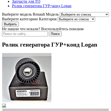
Запчасти для ТО
Ролик генератора ГУР+конд Logan
Выберите модель Renault
Модель
Выберите категорию
Категория
Не нашли что искали? Воспользуйтесь поиском
Ролик генератора ГУР+конд Logan