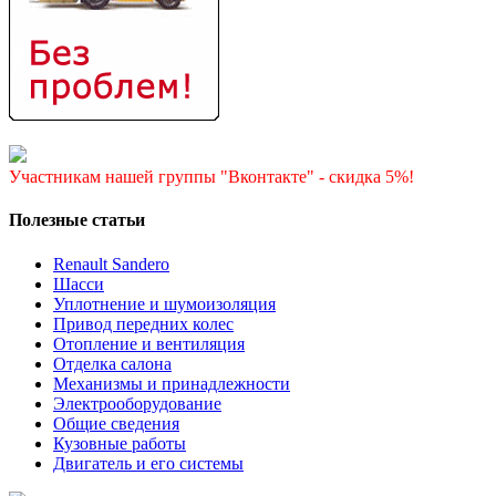
Участникам нашей группы "Вконтакте" - скидка 5%!
Полезные статьи
Renault Sandero
Шасси
Уплотнение и шумоизоляция
Привод передних колес
Отопление и вентиляция
Отделка салона
Механизмы и принадлежности
Электрооборудование
Общие сведения
Кузовные работы
Двигатель и его системы