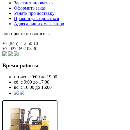
Зарегистрироваться
Оформить заказ
Узнать про доставку
Проконсультироваться
Адреса наших магазинов
или просто позвоните...
+7 (846)
212 50 10
+7 927
692 08 30
Время работы
пн.-пт. с 9:00 до 19:00
сб. с 9:00 до 17:00
вс. с 10:00 до 16:00