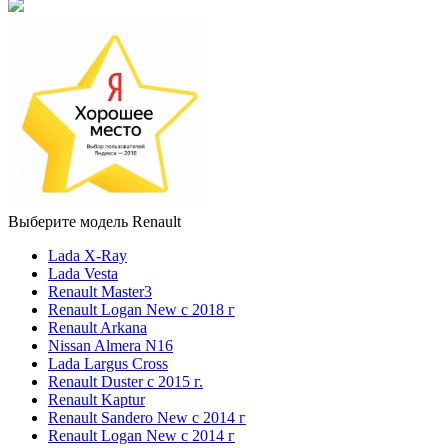
Выберите модель Renault
Lada X-Ray
Lada Vesta
Renault Master3
Renault Logan New с 2018 г
Renault Arkana
Nissan Almera N16
Lada Largus Cross
Renault Duster с 2015 г.
Renault Kaptur
Renault Sandero New с 2014 г
Renault Logan New с 2014 г