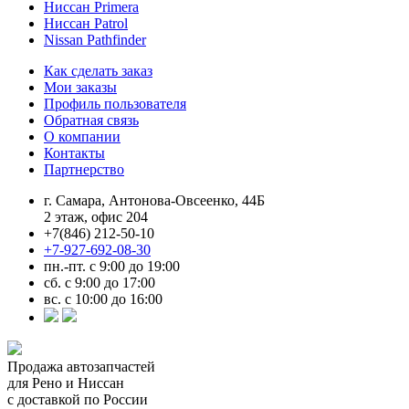
Ниссан Primera
Ниссан Patrol
Nissan Pathfinder
Как сделать заказ
Мои заказы
Профиль пользователя
Обратная связь
О компании
Контакты
Партнерство
г. Самара, Антонова-Овсеенко, 44Б
2 этаж, офис 204
+7(846) 212-50-10
+7-927-692-08-30
пн.-пт. с 9:00 до 19:00
сб. с 9:00 до 17:00
вс. с 10:00 до 16:00
Продажа автозапчастей
для Рено и Ниссан
с доставкой по России