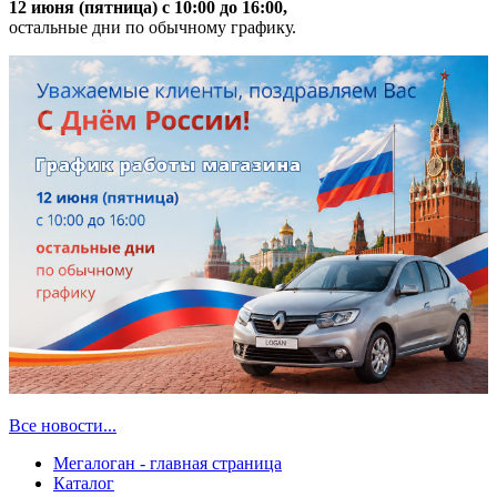
12 июня (пятница) с 10:00 до 16:00,
остальные дни по обычному графику.
Все новости...
Мегалоган - главная страница
Каталог