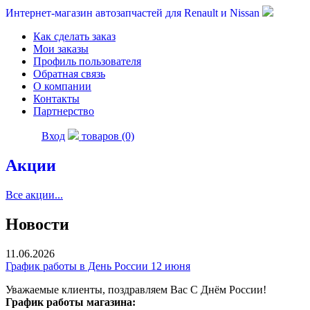
Интернет-магазин автозапчастей для Renault и Nissan
Как сделать заказ
Мои заказы
Профиль пользователя
Обратная связь
О компании
Контакты
Партнерство
Вход
товаров (0)
Акции
Все акции...
Новости
11.06.2026
График работы в День России 12 июня
Уважаемые клиенты, поздравляем Вас С Днём России!
График работы магазина: