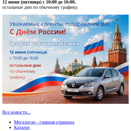
12 июня (пятница) с 10:00 до 16:00,
остальные дни по обычному графику.
Все новости...
Мегалоган - главная страница
Каталог