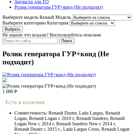
Запчасти для ТО
Ролик генератора ГУР+конд (Не подходит)
Выберите модель Renault
Модель
Выберите категорию
Категория
Не нашли что искали? Воспользуйтесь поиском
Ролик генератора ГУР+конд (Не
подходит)
1 080
Р
Есть в наличии
Совместимость:
Renault Duster, Lada Largus, Renault
Logan, Renault Logan c 2010 г, Renault Sandero, Renault
Logan New с 2014 г, Renault Sandero New с 2014 г,
Renault Duster с 2015 г., Lada Largus Cross, Renault Logan