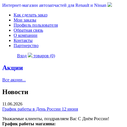
Интернет-магазин автозапчастей для Renault и Nissan
Как сделать заказ
Мои заказы
Профиль пользователя
Обратная связь
О компании
Контакты
Партнерство
Вход
товаров (0)
Акции
Все акции...
Новости
11.06.2026
График работы в День России 12 июня
Уважаемые клиенты, поздравляем Вас С Днём России!
График работы магазина: