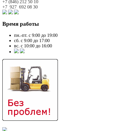
+7 (846)
212 50 10
+7 927
692 08 30
Время работы
пн.-пт. с 9:00 до 19:00
сб. с 9:00 до 17:00
вс. с 10:00 до 16:00