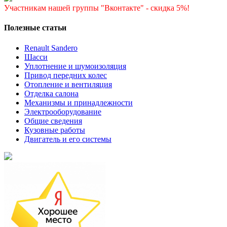
Участникам нашей группы "Вконтакте" - скидка 5%!
Полезные статьи
Renault Sandero
Шасси
Уплотнение и шумоизоляция
Привод передних колес
Отопление и вентиляция
Отделка салона
Механизмы и принадлежности
Электрооборудование
Общие сведения
Кузовные работы
Двигатель и его системы