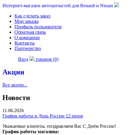
Интернет-магазин автозапчастей для Renault и Nissan
Как сделать заказ
Мои заказы
Профиль пользователя
Обратная связь
О компании
Контакты
Партнерство
Вход
товаров (0)
Акции
Все акции...
Новости
11.06.2026
График работы в День России 12 июня
Уважаемые клиенты, поздравляем Вас С Днём России!
График работы магазина: