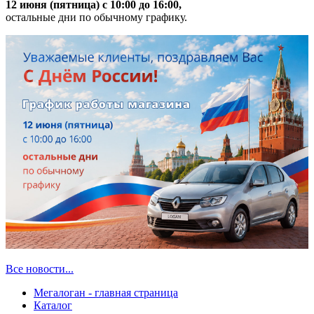
12 июня (пятница) с 10:00 до 16:00,
остальные дни по обычному графику.
Все новости...
Мегалоган - главная страница
Каталог