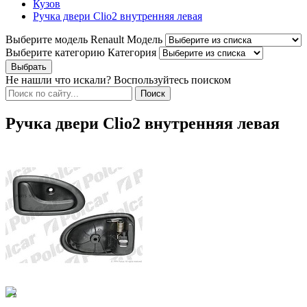
Кузов
Ручка двери Clio2 внутренняя левая
Выберите модель Renault
Модель
Выберите категорию
Категория
Не нашли что искали? Воспользуйтесь поиском
Ручка двери Clio2 внутренняя левая