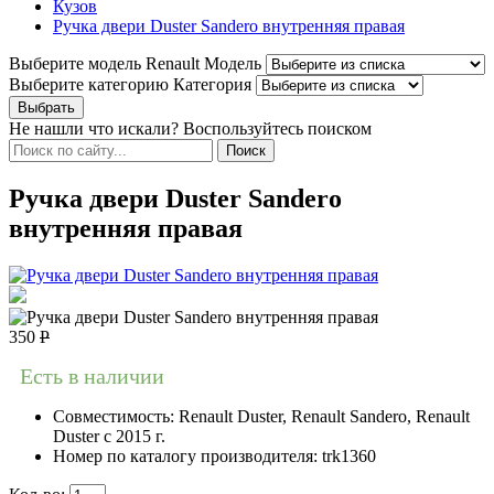
Кузов
Ручка двери Duster Sandero внутренняя правая
Выберите модель Renault
Модель
Выберите категорию
Категория
Не нашли что искали? Воспользуйтесь поиском
Ручка двери Duster Sandero
внутренняя правая
350
Р
Есть в наличии
Совместимость:
Renault Duster, Renault Sandero, Renault
Duster с 2015 г.
Номер по каталогу производителя:
trk1360