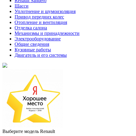
Renault Sandero
Шасси
Уплотнение и шумоизоляция
Привод передних колес
Отопление и вентиляция
Отделка салона
Механизмы и принадлежности
Электрооборудование
Общие сведения
Кузовные работы
Двигатель и его системы
Выберите модель Renault