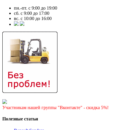
пн.-пт. с 9:00 до 19:00
сб. с 9:00 до 17:00
вс. с 10:00 до 16:00
Участникам нашей группы "Вконтакте" - скидка 5%!
Полезные статьи