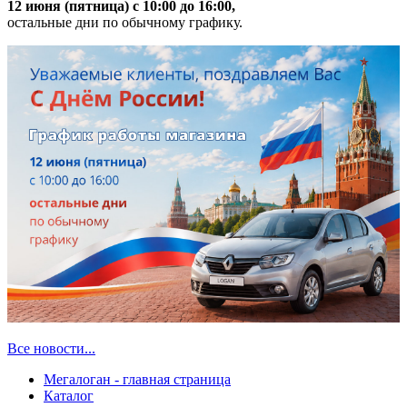
12 июня (пятница) с 10:00 до 16:00,
остальные дни по обычному графику.
Все новости...
Мегалоган - главная страница
Каталог