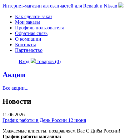
Интернет-магазин автозапчастей для Renault и Nissan
Как сделать заказ
Мои заказы
Профиль пользователя
Обратная связь
О компании
Контакты
Партнерство
Вход
товаров (0)
Акции
Все акции...
Новости
11.06.2026
График работы в День России 12 июня
Уважаемые клиенты, поздравляем Вас С Днём России!
График работы магазина: