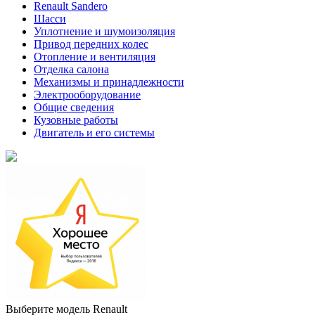
Renault Sandero
Шасси
Уплотнение и шумоизоляция
Привод передних колес
Отопление и вентиляция
Отделка салона
Механизмы и принадлежности
Электрооборудование
Общие сведения
Кузовные работы
Двигатель и его системы
Выберите модель Renault