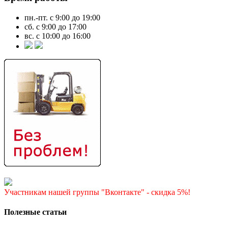
пн.-пт. с 9:00 до 19:00
сб. с 9:00 до 17:00
вс. с 10:00 до 16:00
Участникам нашей группы "Вконтакте" - скидка 5%!
Полезные статьи