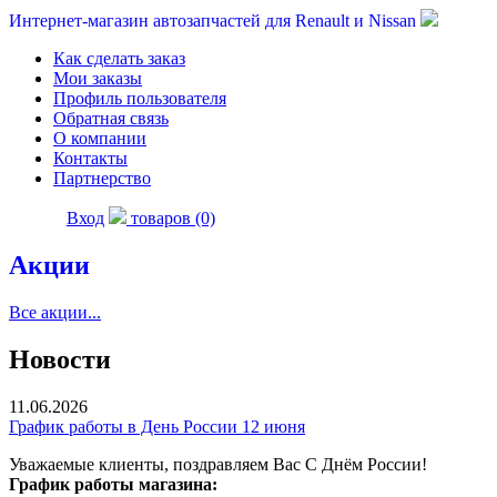
Интернет-магазин автозапчастей для Renault и Nissan
Как сделать заказ
Мои заказы
Профиль пользователя
Обратная связь
О компании
Контакты
Партнерство
Вход
товаров (0)
Акции
Все акции...
Новости
11.06.2026
График работы в День России 12 июня
Уважаемые клиенты, поздравляем Вас С Днём России!
График работы магазина: