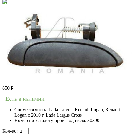
650
Р
Есть в наличии
Совместимость:
Lada Largus, Renault Logan, Renault
Logan c 2010 г, Lada Largus Cross
Номер по каталогу производителя:
30390
Кол-во: