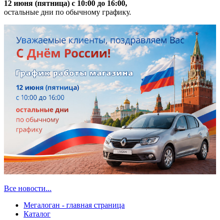
12 июня (пятница) с 10:00 до 16:00,
остальные дни по обычному графику.
Все новости...
Мегалоган - главная страница
Каталог