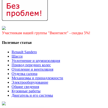
Участникам нашей группы "Вконтакте" - скидка 5%!
Полезные статьи
Renault Sandero
Шасси
Уплотнение и шумоизоляция
Привод передних колес
Отопление и вентиляция
Отделка салона
Механизмы и принадлежности
Электрооборудование
Общие сведения
Кузовные работы
Двигатель и его системы