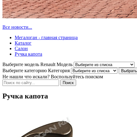
Все новости...
Мегалоган - главная страница
Каталог
Салон
Ручка капота
Выберите модель Renault
Модель
Выберите категорию
Категория
Не нашли что искали? Воспользуйтесь поиском
Ручка капота