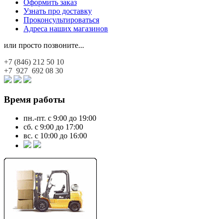
Оформить заказ
Узнать про доставку
Проконсультироваться
Адреса наших магазинов
или просто позвоните...
+7 (846)
212 50 10
+7 927
692 08 30
Время работы
пн.-пт. с 9:00 до 19:00
сб. с 9:00 до 17:00
вс. с 10:00 до 16:00