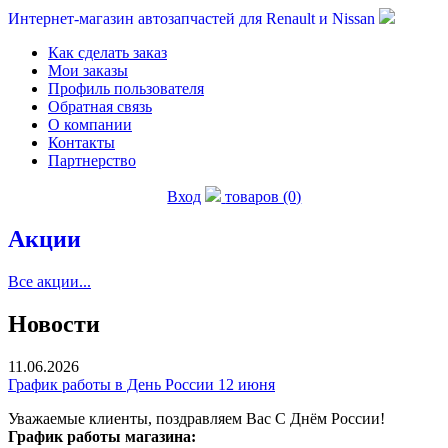
Интернет-магазин автозапчастей для Renault и Nissan
Как сделать заказ
Мои заказы
Профиль пользователя
Обратная связь
О компании
Контакты
Партнерство
Вход
товаров (0)
Акции
Все акции...
Новости
11.06.2026
График работы в День России 12 июня
Уважаемые клиенты, поздравляем Вас С Днём России!
График работы магазина: