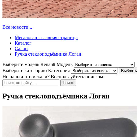
Все новости...
Мегалоган - главная страница
Каталог
Салон
Ручка стеклоподъёмника Логан
Выберите модель Renault
Модель
Выберите категорию
Категория
Не нашли что искали? Воспользуйтесь поиском
Ручка стеклоподъёмника Логан