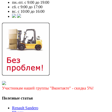
пн.-пт. с 9:00 до 19:00
сб. с 9:00 до 17:00
вс. с 10:00 до 16:00
Участникам нашей группы "Вконтакте" - скидка 5%!
Полезные статьи
Renault Sandero