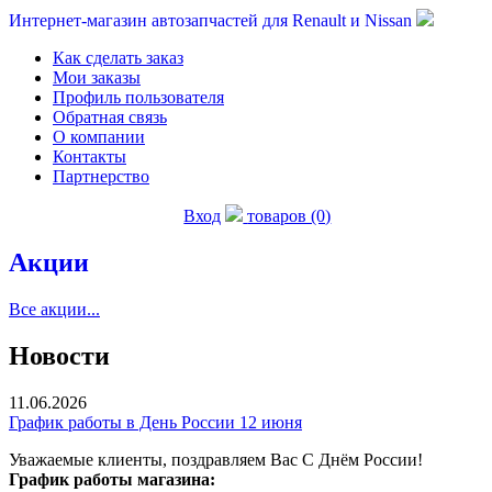
Интернет-магазин автозапчастей для Renault и Nissan
Как сделать заказ
Мои заказы
Профиль пользователя
Обратная связь
О компании
Контакты
Партнерство
Вход
товаров (0)
Акции
Все акции...
Новости
11.06.2026
График работы в День России 12 июня
Уважаемые клиенты, поздравляем Вас С Днём России!
График работы магазина: