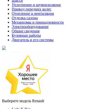
Шасси
Уплотнение и шумоизоляция
Привод передних колес
Отопление и вентиляция
Отделка салона
Механизмы и принадлежности
Электрооборудование
Общие сведения
Кузовные работы
Двигатель и его системы
Выберите модель Renault