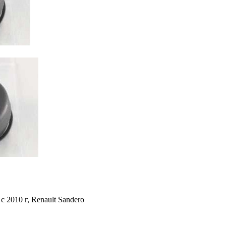
c 2010 г, Renault Sandero