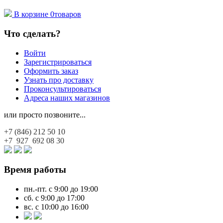
В корзине
0
товаров
Что сделать?
Войти
Зарегистрироваться
Оформить заказ
Узнать про доставку
Проконсультироваться
Адреса наших магазинов
или просто позвоните...
+7 (846)
212 50 10
+7 927
692 08 30
Время работы
пн.-пт. с 9:00 до 19:00
сб. с 9:00 до 17:00
вс. с 10:00 до 16:00