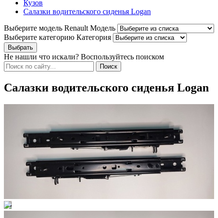
Кузов
Салазки водительского сиденья Logan
Выберите модель Renault
Модель
Выберите категорию
Категория
Не нашли что искали? Воспользуйтесь поиском
Салазки водительского сиденья Logan