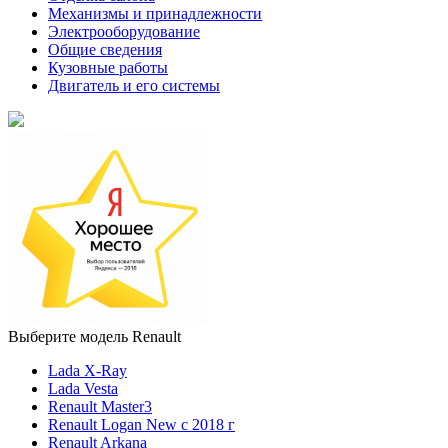
Механизмы и принадлежности
Электрооборудование
Общие сведения
Кузовные работы
Двигатель и его системы
Выберите модель Renault
Lada X-Ray
Lada Vesta
Renault Master3
Renault Logan New с 2018 г
Renault Arkana