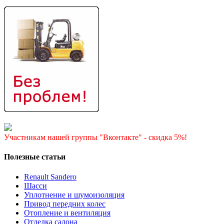
Участникам нашей группы "Вконтакте" - скидка 5%!
Полезные статьи
Renault Sandero
Шасси
Уплотнение и шумоизоляция
Привод передних колес
Отопление и вентиляция
Отделка салона