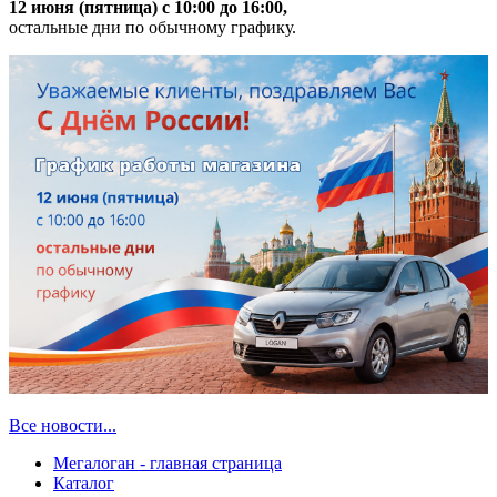
12 июня (пятница) с 10:00 до 16:00,
остальные дни по обычному графику.
Все новости...
Мегалоган - главная страница
Каталог