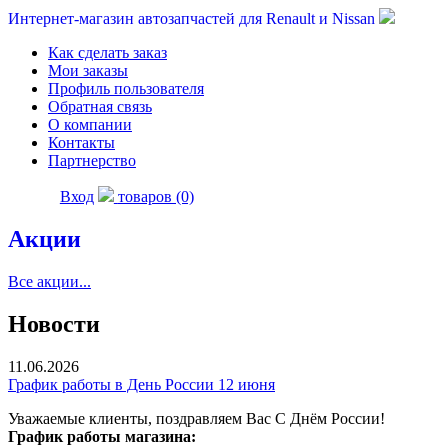
Интернет-магазин автозапчастей для Renault и Nissan
Как сделать заказ
Мои заказы
Профиль пользователя
Обратная связь
О компании
Контакты
Партнерство
Вход
товаров (0)
Акции
Все акции...
Новости
11.06.2026
График работы в День России 12 июня
Уважаемые клиенты, поздравляем Вас С Днём России!
График работы магазина: