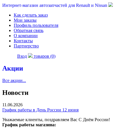
Интернет-магазин автозапчастей для Renault и Nissan
Как сделать заказ
Мои заказы
Профиль пользователя
Обратная связь
О компании
Контакты
Партнерство
Вход
товаров (0)
Акции
Все акции...
Новости
11.06.2026
График работы в День России 12 июня
Уважаемые клиенты, поздравляем Вас С Днём России!
График работы магазина: