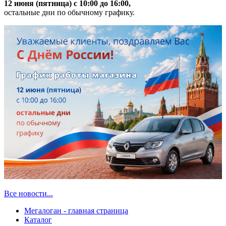
12 июня (пятница) с 10:00 до 16:00,
остальные дни по обычному графику.
Все новости...
Мегалоган - главная страница
Каталог