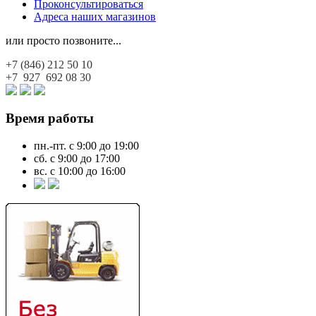
Проконсультироваться
Адреса наших магазинов
или просто позвоните...
+7 (846)
212 50 10
+7 927
692 08 30
Время работы
пн.-пт. с 9:00 до 19:00
сб. с 9:00 до 17:00
вс. с 10:00 до 16:00