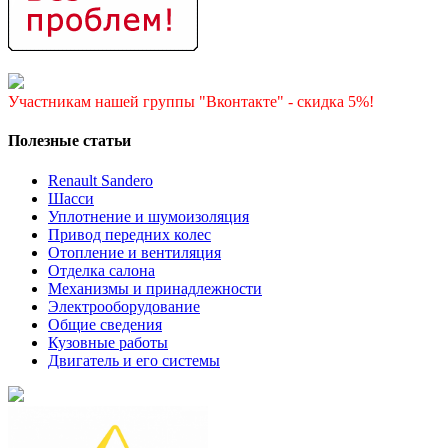
Участникам нашей группы "Вконтакте" - скидка 5%!
Полезные статьи
Renault Sandero
Шасси
Уплотнение и шумоизоляция
Привод передних колес
Отопление и вентиляция
Отделка салона
Механизмы и принадлежности
Электрооборудование
Общие сведения
Кузовные работы
Двигатель и его системы