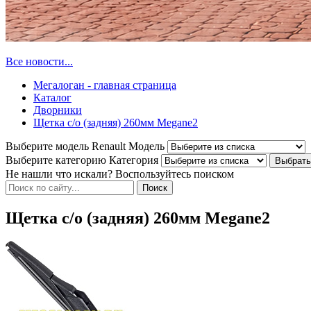
Все новости...
Мегалоган - главная страница
Каталог
Дворники
Щетка с/о (задняя) 260мм Megane2
Выберите модель Renault
Модель
Выберите категорию
Категория
Не нашли что искали? Воспользуйтесь поиском
Щетка с/о (задняя) 260мм Megane2