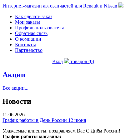
Интернет-магазин автозапчастей для Renault и Nissan
Как сделать заказ
Мои заказы
Профиль пользователя
Обратная связь
О компании
Контакты
Партнерство
Вход
товаров (0)
Акции
Все акции...
Новости
11.06.2026
График работы в День России 12 июня
Уважаемые клиенты, поздравляем Вас С Днём России!
График работы магазина: