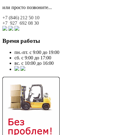
или просто позвоните...
+7 (846)
212 50 10
+7 927
692 08 30
Время работы
пн.-пт. с 9:00 до 19:00
сб. с 9:00 до 17:00
вс. с 10:00 до 16:00