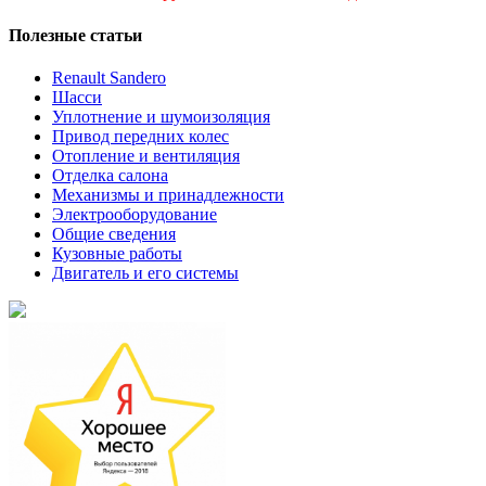
Полезные статьи
Renault Sandero
Шасси
Уплотнение и шумоизоляция
Привод передних колес
Отопление и вентиляция
Отделка салона
Механизмы и принадлежности
Электрооборудование
Общие сведения
Кузовные работы
Двигатель и его системы