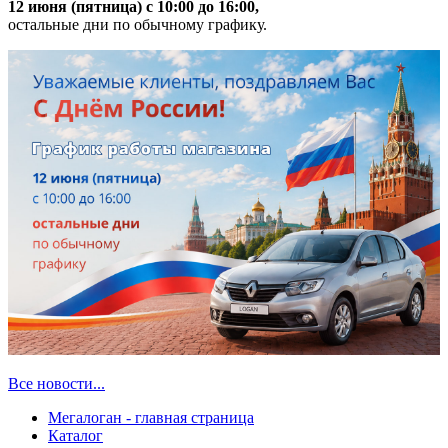
12 июня (пятница) с 10:00 до 16:00,
остальные дни по обычному графику.
Все новости...
Мегалоган - главная страница
Каталог