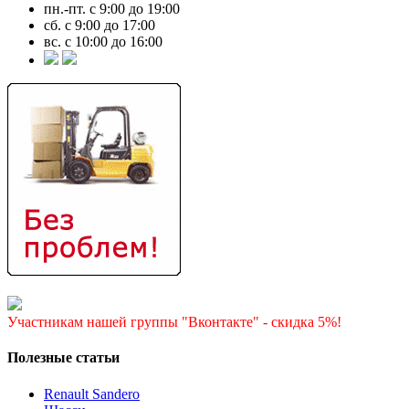
пн.-пт. с 9:00 до 19:00
сб. с 9:00 до 17:00
вс. с 10:00 до 16:00
Участникам нашей группы "Вконтакте" - скидка 5%!
Полезные статьи
Renault Sandero