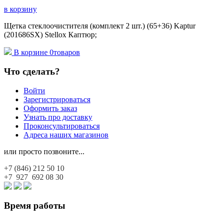
в корзину
Щетка стеклоочистителя (комплект 2 шт.) (65+36) Kaptur
(201686SX) Stellox Каптюр;
В корзине
0
товаров
Что сделать?
Войти
Зарегистрироваться
Оформить заказ
Узнать про доставку
Проконсультироваться
Адреса наших магазинов
или просто позвоните...
+7 (846)
212 50 10
+7 927
692 08 30
Время работы