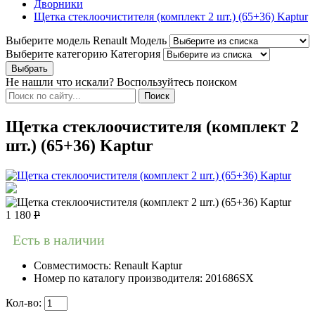
Дворники
Щетка стеклоочистителя (комплект 2 шт.) (65+36) Kaptur
Выберите модель Renault
Модель
Выберите категорию
Категория
Не нашли что искали? Воспользуйтесь поиском
Щетка стеклоочистителя (комплект 2
шт.) (65+36) Kaptur
1 180
Р
Есть в наличии
Совместимость:
Renault Kaptur
Номер по каталогу производителя:
201686SX
Кол-во: