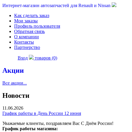
Интернет-магазин автозапчастей для Renault и Nissan
Как сделать заказ
Мои заказы
Профиль пользователя
Обратная связь
О компании
Контакты
Партнерство
Вход
товаров (0)
Акции
Все акции...
Новости
11.06.2026
График работы в День России 12 июня
Уважаемые клиенты, поздравляем Вас С Днём России!
График работы магазина: