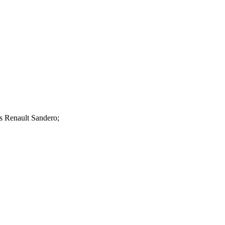
Renault Sandero;