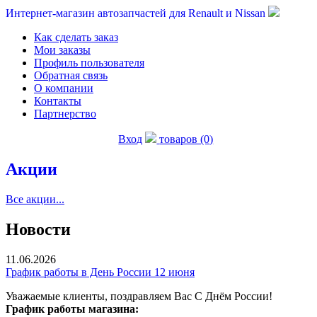
Интернет-магазин автозапчастей для Renault и Nissan
Как сделать заказ
Мои заказы
Профиль пользователя
Обратная связь
О компании
Контакты
Партнерство
Вход
товаров (0)
Акции
Все акции...
Новости
11.06.2026
График работы в День России 12 июня
Уважаемые клиенты, поздравляем Вас С Днём России!
График работы магазина: