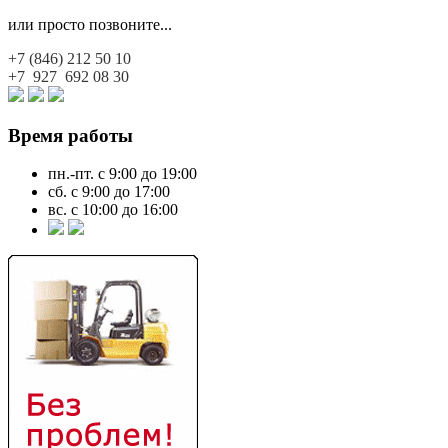
или просто позвоните...
+7 (846)
212 50 10
+7 927
692 08 30
Время работы
пн.-пт. с 9:00 до 19:00
сб. с 9:00 до 17:00
вс. с 10:00 до 16:00