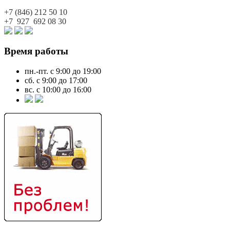
+7 (846)
212 50 10
+7 927
692 08 30
Время работы
пн.-пт. с 9:00 до 19:00
сб. с 9:00 до 17:00
вс. с 10:00 до 16:00