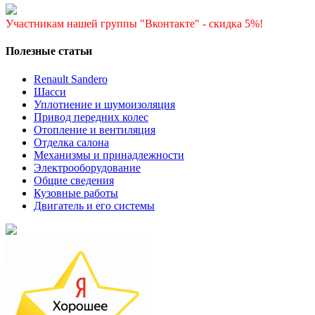
Участникам нашей группы "Вконтакте" - скидка 5%!
Полезные статьи
Renault Sandero
Шасси
Уплотнение и шумоизоляция
Привод передних колес
Отопление и вентиляция
Отделка салона
Механизмы и принадлежности
Электрооборудование
Общие сведения
Кузовные работы
Двигатель и его системы