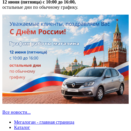
12 июня (пятница) с 10:00 до 16:00,
остальные дни по обычному графику.
Все новости...
Мегалоган - главная страница
Каталог