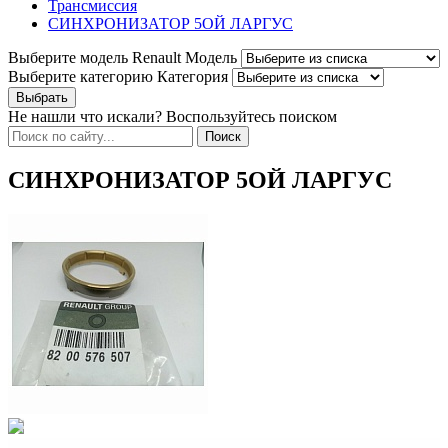
Трансмиссия
СИНХРОНИЗАТОР 5ОЙ ЛАРГУС
Выберите модель Renault
Модель
Выберите категорию
Категория
Не нашли что искали? Воспользуйтесь поиском
СИНХРОНИЗАТОР 5ОЙ ЛАРГУС