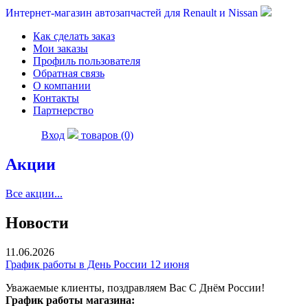
Интернет-магазин автозапчастей для Renault и Nissan
Как сделать заказ
Мои заказы
Профиль пользователя
Обратная связь
О компании
Контакты
Партнерство
Вход
товаров (0)
Акции
Все акции...
Новости
11.06.2026
График работы в День России 12 июня
Уважаемые клиенты, поздравляем Вас С Днём России!
График работы магазина: