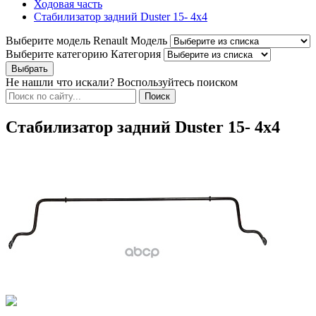
Ходовая часть
Стабилизатор задний Duster 15- 4x4
Выберите модель Renault
Модель
Выберите категорию
Категория
Не нашли что искали? Воспользуйтесь поиском
Стабилизатор задний Duster 15- 4x4