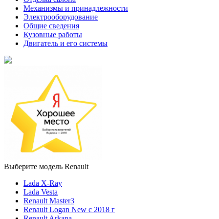
Механизмы и принадлежности
Электрооборудование
Общие сведения
Кузовные работы
Двигатель и его системы
Выберите модель Renault
Lada X-Ray
Lada Vesta
Renault Master3
Renault Logan New с 2018 г
Renault Arkana