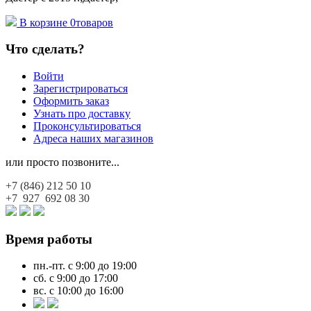
В корзине
0
товаров
Что сделать?
Войти
Зарегистрироваться
Оформить заказ
Узнать про доставку
Проконсультироваться
Адреса наших магазинов
или просто позвоните...
+7 (846)
212 50 10
+7 927
692 08 30
Время работы
пн.-пт. с 9:00 до 19:00
сб. с 9:00 до 17:00
вс. с 10:00 до 16:00