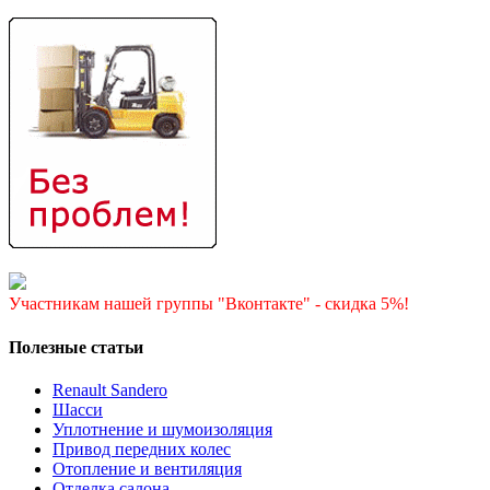
Участникам нашей группы "Вконтакте" - скидка 5%!
Полезные статьи
Renault Sandero
Шасси
Уплотнение и шумоизоляция
Привод передних колес
Отопление и вентиляция
Отделка салона