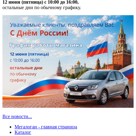
12 июня (пятница) с 10:00 до 16:00,
остальные дни по обычному графику.
Все новости...
Мегалоган - главная страница
Каталог