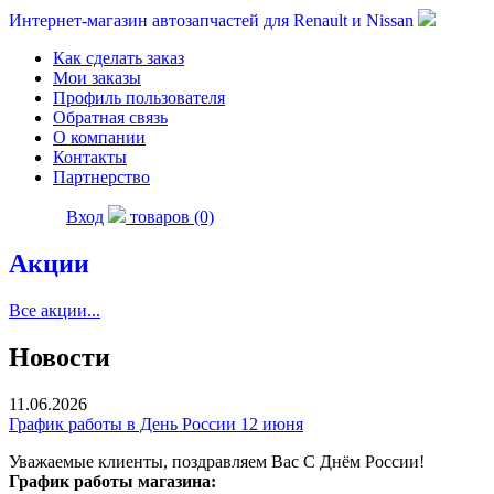
Интернет-магазин автозапчастей для Renault и Nissan
Как сделать заказ
Мои заказы
Профиль пользователя
Обратная связь
О компании
Контакты
Партнерство
Вход
товаров (0)
Акции
Все акции...
Новости
11.06.2026
График работы в День России 12 июня
Уважаемые клиенты, поздравляем Вас С Днём России!
График работы магазина: