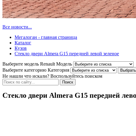
Все новости...
Мегалоган - главная страница
Каталог
Кузов
Стекло двери Almera G15 передней левой зеленое
Выберите модель Renault
Модель
Выберите категорию
Категория
Не нашли что искали? Воспользуйтесь поиском
Стекло двери Almera G15 передней лево