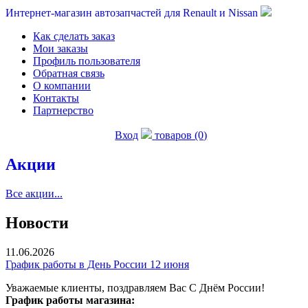
Интернет-магазин автозапчастей для Renault и Nissan
Как сделать заказ
Мои заказы
Профиль пользователя
Обратная связь
О компании
Контакты
Партнерство
Вход
товаров (0)
Акции
Все акции...
Новости
11.06.2026
График работы в День России 12 июня
Уважаемые клиенты, поздравляем Вас С Днём России!
График работы магазина: