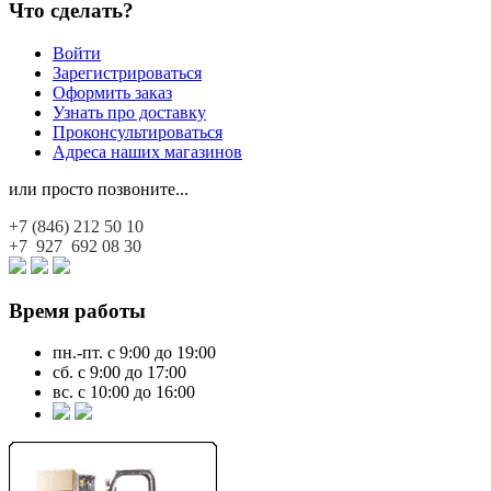
Что сделать?
Войти
Зарегистрироваться
Оформить заказ
Узнать про доставку
Проконсультироваться
Адреса наших магазинов
или просто позвоните...
+7 (846)
212 50 10
+7 927
692 08 30
Время работы
пн.-пт. с 9:00 до 19:00
сб. с 9:00 до 17:00
вс. с 10:00 до 16:00