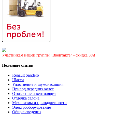
Участникам нашей группы "Вконтакте" - скидка 5%!
Полезные статьи
Renault Sandero
Шасси
Уплотнение и шумоизоляция
Привод передних колес
Отопление и вентиляция
Отделка салона
Механизмы и принадлежности
Электрооборудование
Общие сведения