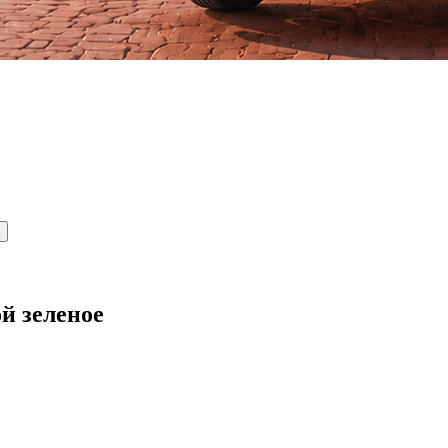
й зеленое