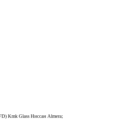
FD) Kmk Glass Ниссан Almera;