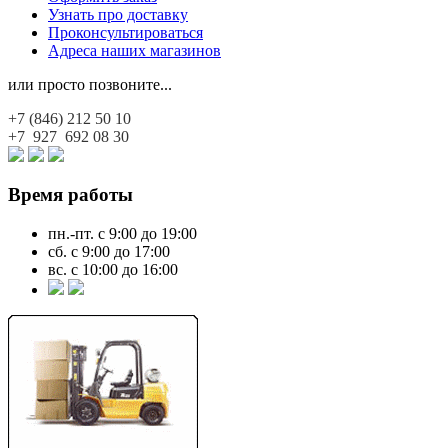
Узнать про доставку
Проконсультироваться
Адреса наших магазинов
или просто позвоните...
+7 (846)
212 50 10
+7 927
692 08 30
Время работы
пн.-пт. с 9:00 до 19:00
сб. с 9:00 до 17:00
вс. с 10:00 до 16:00