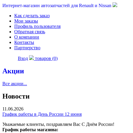
Интернет-магазин автозапчастей для Renault и Nissan
Как сделать заказ
Мои заказы
Профиль пользователя
Обратная связь
О компании
Контакты
Партнерство
Вход
товаров (0)
Акции
Все акции...
Новости
11.06.2026
График работы в День России 12 июня
Уважаемые клиенты, поздравляем Вас С Днём России!
График работы магазина: