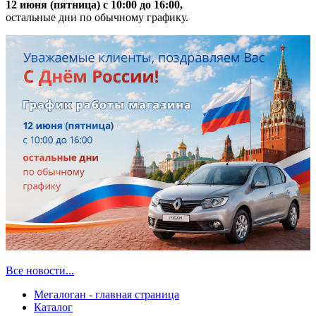
12 июня (пятница) с 10:00 до 16:00,
остальные дни по обычному графику.
Все новости...
Мегалоган - главная страница
Каталог