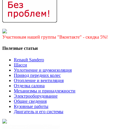
Участникам нашей группы "Вконтакте" - скидка 5%!
Полезные статьи
Renault Sandero
Шасси
Уплотнение и шумоизоляция
Привод передних колес
Отопление и вентиляция
Отделка салона
Механизмы и принадлежности
Электрооборудование
Общие сведения
Кузовные работы
Двигатель и его системы