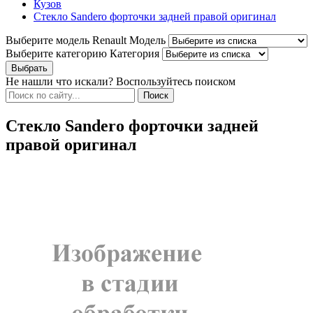
Кузов
Стекло Sandero форточки задней правой оригинал
Выберите модель Renault
Модель
Выберите категорию
Категория
Не нашли что искали? Воспользуйтесь поиском
Стекло Sandero форточки задней
правой оригинал