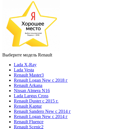
Выберите модель Renault
Lada X-Ray
Lada Vesta
Renault Master3
Renault Logan New с 2018 г
Renault Arkana
Nissan Almera N16
Lada Largus Cross
Renault Duster с 2015 г.
Renault Kaptur
Renault Sandero New с 2014 г
Renault Logan New с 2014 г
Renault Fluence
Renault Scenic2