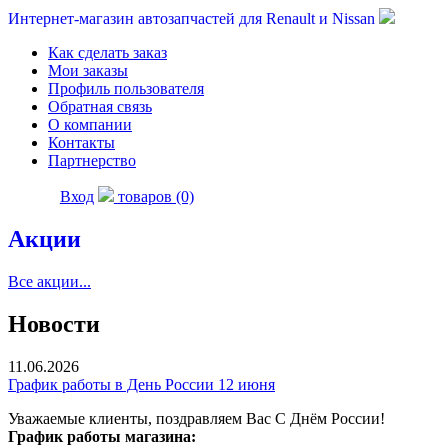
Интернет-магазин автозапчастей для Renault и Nissan
Как сделать заказ
Мои заказы
Профиль пользователя
Обратная связь
О компании
Контакты
Партнерство
Вход
товаров (0)
Акции
Все акции...
Новости
11.06.2026
График работы в День России 12 июня
Уважаемые клиенты, поздравляем Вас С Днём России!
График работы магазина: