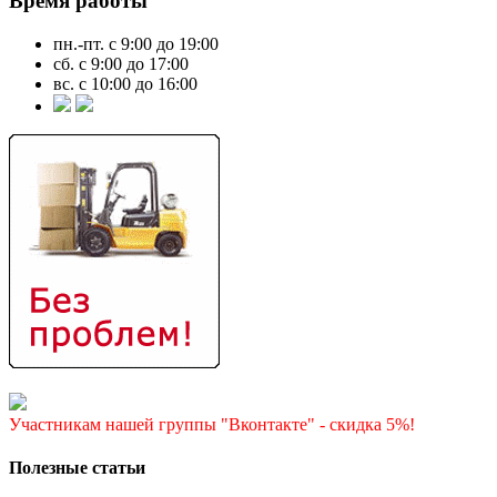
Время работы
пн.-пт. с 9:00 до 19:00
сб. с 9:00 до 17:00
вс. с 10:00 до 16:00
Участникам нашей группы "Вконтакте" - скидка 5%!
Полезные статьи