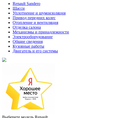
Renault Sandero
Шасси
Уплотнение и шумоизоляция
Привод передних колес
Отопление и вентиляция
Отделка салона
Механизмы и принадлежности
Электрооборудование
Общие сведения
Кузовные работы
Двигатель и его системы
Выберите модель Renault