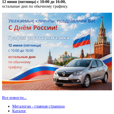
12 июня (пятница) с 10:00 до 16:00,
остальные дни по обычному графику.
Все новости...
Мегалоган - главная страница
Каталог