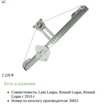
2 220
Р
Есть в наличии
Совместимость:
Lada Largus, Renault Logan, Renault
Logan c 2010 г
Номер по каталогу производителя:
30821