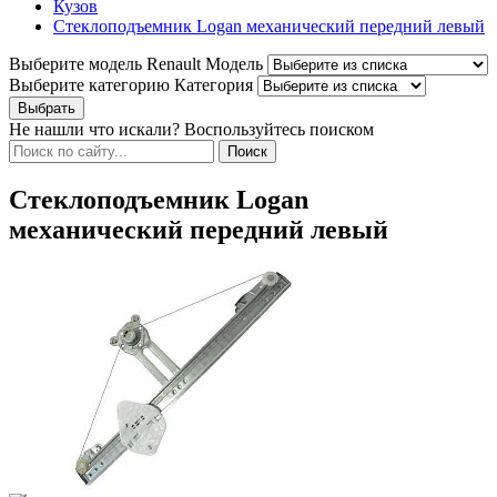
Кузов
Стеклоподъемник Logan механический передний левый
Выберите модель Renault
Модель
Выберите категорию
Категория
Не нашли что искали? Воспользуйтесь поиском
Стеклоподъемник Logan
механический передний левый