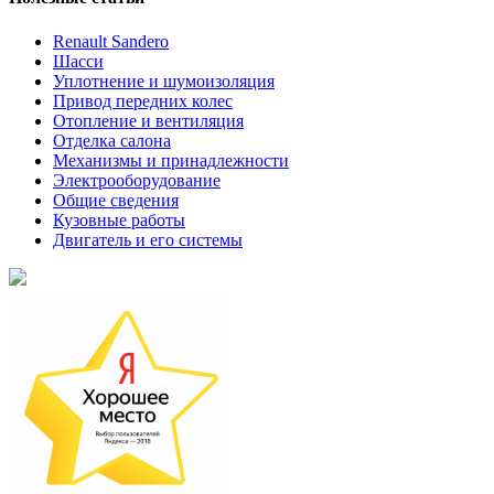
Renault Sandero
Шасси
Уплотнение и шумоизоляция
Привод передних колес
Отопление и вентиляция
Отделка салона
Механизмы и принадлежности
Электрооборудование
Общие сведения
Кузовные работы
Двигатель и его системы