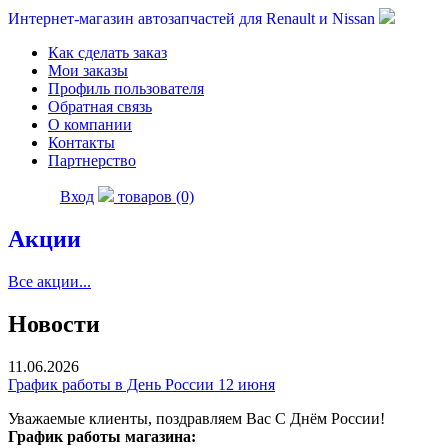
Интернет-магазин автозапчастей для Renault и Nissan
Как сделать заказ
Мои заказы
Профиль пользователя
Обратная связь
О компании
Контакты
Партнерство
Вход
товаров (0)
Акции
Все акции...
Новости
11.06.2026
График работы в День России 12 июня
Уважаемые клиенты, поздравляем Вас С Днём России!
График работы магазина: