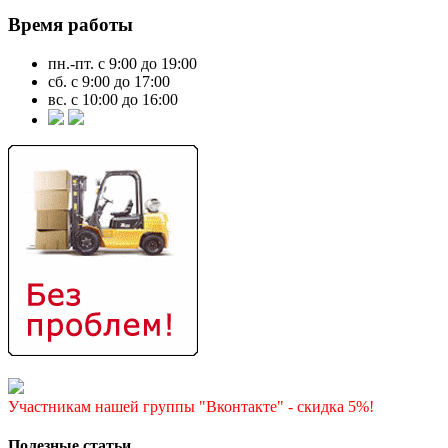
Время работы
пн.-пт. с 9:00 до 19:00
сб. с 9:00 до 17:00
вс. с 10:00 до 16:00
Участникам нашей группы "Вконтакте" - скидка 5%!
Полезные статьи