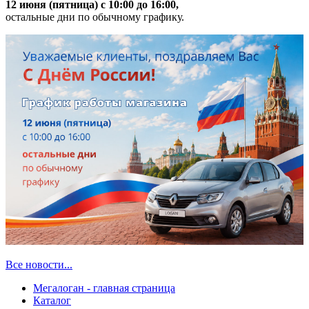
12 июня (пятница) с 10:00 до 16:00,
остальные дни по обычному графику.
Все новости...
Мегалоган - главная страница
Каталог