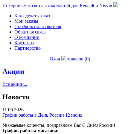
Интернет-магазин автозапчастей для Renault и Nissan
Как сделать заказ
Мои заказы
Профиль пользователя
Обратная связь
О компании
Контакты
Партнерство
Вход
товаров (0)
Акции
Все акции...
Новости
11.06.2026
График работы в День России 12 июня
Уважаемые клиенты, поздравляем Вас С Днём России!
График работы магазина: