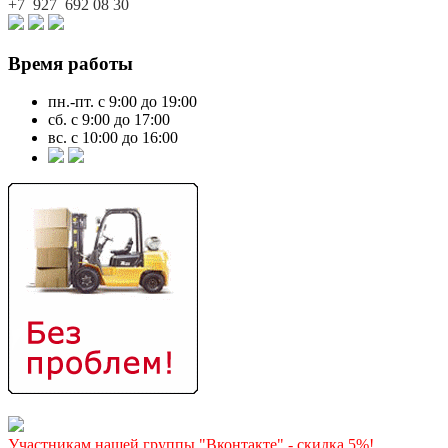
+7 927
692 08 30
Время работы
пн.-пт. с 9:00 до 19:00
сб. с 9:00 до 17:00
вс. с 10:00 до 16:00
Участникам нашей группы "Вконтакте" - скидка 5%!