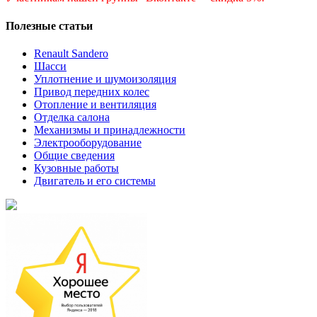
Полезные статьи
Renault Sandero
Шасси
Уплотнение и шумоизоляция
Привод передних колес
Отопление и вентиляция
Отделка салона
Механизмы и принадлежности
Электрооборудование
Общие сведения
Кузовные работы
Двигатель и его системы