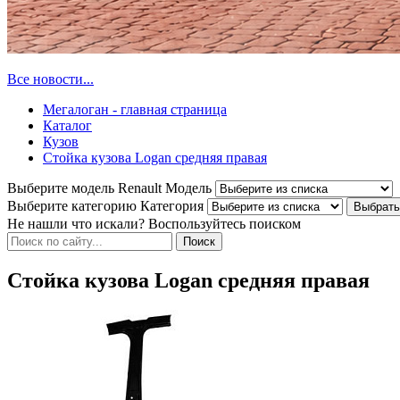
Все новости...
Мегалоган - главная страница
Каталог
Кузов
Стойка кузова Logan средняя правая
Выберите модель Renault
Модель
Выберите категорию
Категория
Не нашли что искали? Воспользуйтесь поиском
Стойка кузова Logan средняя правая