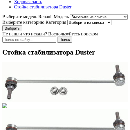
Ходовая часть
Стойка стабилизатора Duster
Выберите модель Renault
Модель
Выберите категорию
Категория
Не нашли что искали? Воспользуйтесь поиском
Стойка стабилизатора Duster