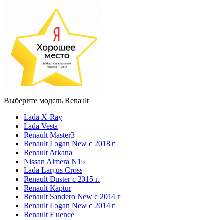
Выберите модель Renault
Lada X-Ray
Lada Vesta
Renault Master3
Renault Logan New с 2018 г
Renault Arkana
Nissan Almera N16
Lada Largus Cross
Renault Duster с 2015 г.
Renault Kaptur
Renault Sandero New с 2014 г
Renault Logan New с 2014 г
Renault Fluence