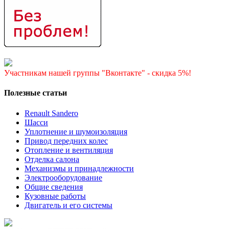
Участникам нашей группы "Вконтакте" - скидка 5%!
Полезные статьи
Renault Sandero
Шасси
Уплотнение и шумоизоляция
Привод передних колес
Отопление и вентиляция
Отделка салона
Механизмы и принадлежности
Электрооборудование
Общие сведения
Кузовные работы
Двигатель и его системы