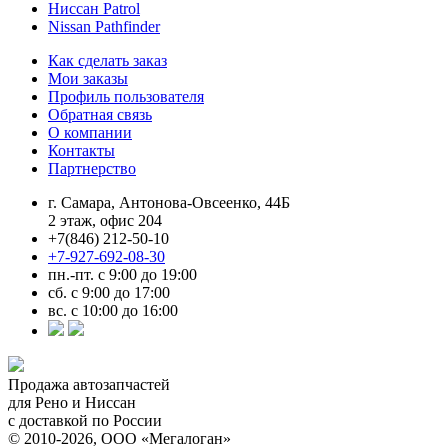
Ниссан Patrol
Nissan Pathfinder
Как сделать заказ
Мои заказы
Профиль пользователя
Обратная связь
О компании
Контакты
Партнерство
г. Самара, Антонова-Овсеенко, 44Б
2 этаж, офис 204
+7(846) 212-50-10
+7-927-692-08-30
пн.-пт. с 9:00 до 19:00
сб. с 9:00 до 17:00
вс. с 10:00 до 16:00
Продажа автозапчастей
для Рено и Ниссан
с доставкой по России
© 2010-2026, ООО «Мегалоган»