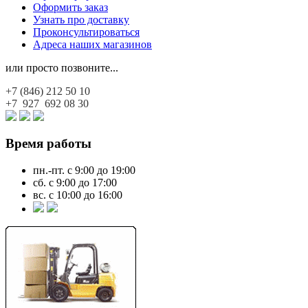
Оформить заказ
Узнать про доставку
Проконсультироваться
Адреса наших магазинов
или просто позвоните...
+7 (846)
212 50 10
+7 927
692 08 30
Время работы
пн.-пт. с 9:00 до 19:00
сб. с 9:00 до 17:00
вс. с 10:00 до 16:00