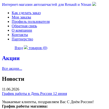
Интернет-магазин автозапчастей для Renault и Nissan
Как сделать заказ
Мои заказы
Профиль пользователя
Обратная связь
О компании
Контакты
Партнерство
Вход
товаров (0)
Акции
Все акции...
Новости
11.06.2026
График работы в День России 12 июня
Уважаемые клиенты, поздравляем Вас С Днём России!
График работы магазина: