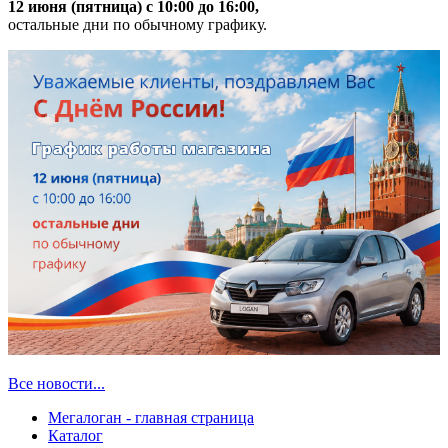
12 июня (пятница) с 10:00 до 16:00,
остальные дни по обычному графику.
Все новости...
Мегалоган - главная страница
Каталог