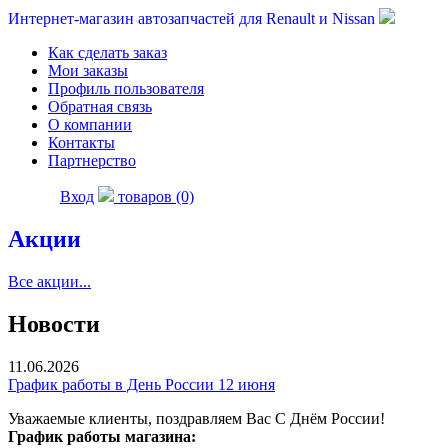
Интернет-магазин автозапчастей для Renault и Nissan
Как сделать заказ
Мои заказы
Профиль пользователя
Обратная связь
О компании
Контакты
Партнерство
Вход
товаров (0)
Акции
Все акции...
Новости
11.06.2026
График работы в День России 12 июня
Уважаемые клиенты, поздравляем Вас С Днём России!
График работы магазина: