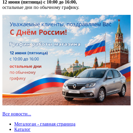
12 июня (пятница) с 10:00 до 16:00,
остальные дни по обычному графику.
Все новости...
Мегалоган - главная страница
Каталог