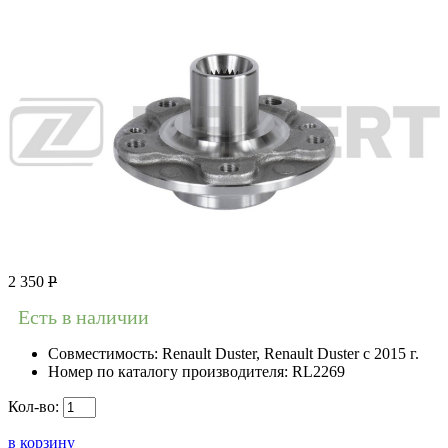
2 350
Р
Есть в наличии
Совместимость:
Renault Duster, Renault Duster с 2015 г.
Номер по каталогу производителя:
RL2269
Кол-во:
в корзину