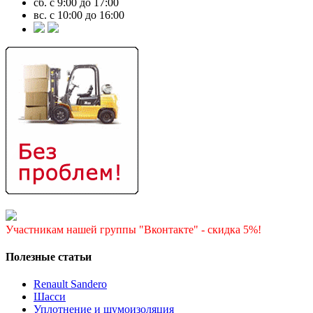
сб. с 9:00 до 17:00
вс. с 10:00 до 16:00
Участникам нашей группы "Вконтакте" - скидка 5%!
Полезные статьи
Renault Sandero
Шасси
Уплотнение и шумоизоляция