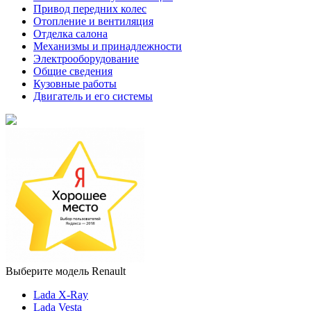
Привод передних колес
Отопление и вентиляция
Отделка салона
Механизмы и принадлежности
Электрооборудование
Общие сведения
Кузовные работы
Двигатель и его системы
Выберите модель Renault
Lada X-Ray
Lada Vesta