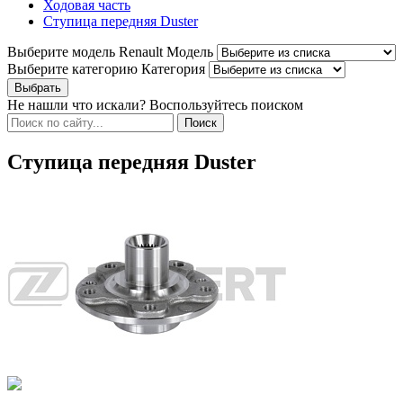
Ходовая часть
Ступица передняя Duster
Выберите модель Renault
Модель
Выберите категорию
Категория
Не нашли что искали? Воспользуйтесь поиском
Ступица передняя Duster