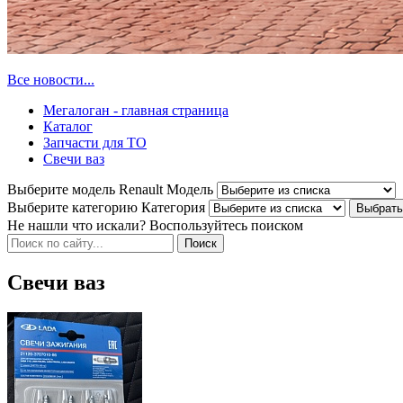
Все новости...
Мегалоган - главная страница
Каталог
Запчасти для ТО
Свечи ваз
Выберите модель Renault
Модель
Выберите категорию
Категория
Не нашли что искали? Воспользуйтесь поиском
Свечи ваз