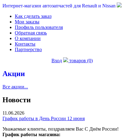
Интернет-магазин автозапчастей для Renault и Nissan
Как сделать заказ
Мои заказы
Профиль пользователя
Обратная связь
О компании
Контакты
Партнерство
Вход
товаров (0)
Акции
Все акции...
Новости
11.06.2026
График работы в День России 12 июня
Уважаемые клиенты, поздравляем Вас С Днём России!
График работы магазина: