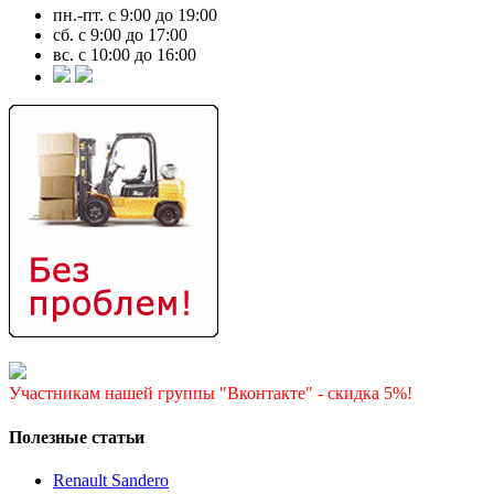
пн.-пт. с 9:00 до 19:00
сб. с 9:00 до 17:00
вс. с 10:00 до 16:00
Участникам нашей группы "Вконтакте" - скидка 5%!
Полезные статьи
Renault Sandero