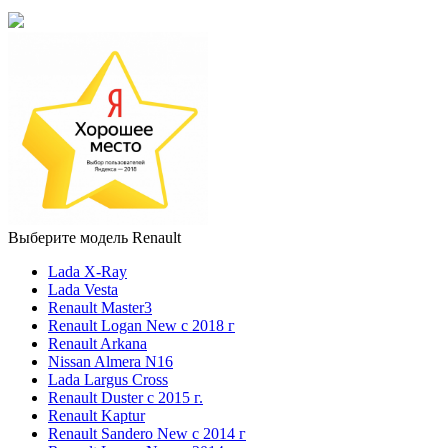
Выберите модель Renault
Lada X-Ray
Lada Vesta
Renault Master3
Renault Logan New с 2018 г
Renault Arkana
Nissan Almera N16
Lada Largus Cross
Renault Duster с 2015 г.
Renault Kaptur
Renault Sandero New с 2014 г