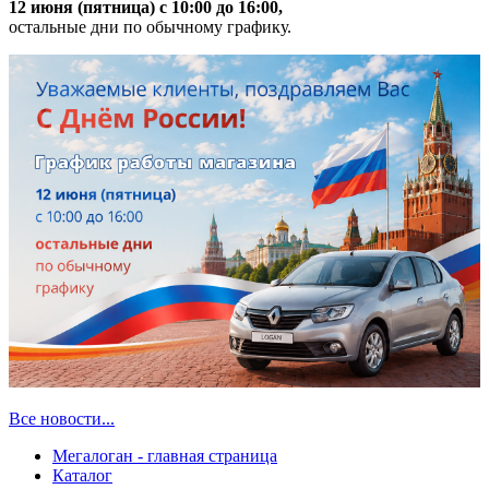
12 июня (пятница) с 10:00 до 16:00,
остальные дни по обычному графику.
Все новости...
Мегалоган - главная страница
Каталог