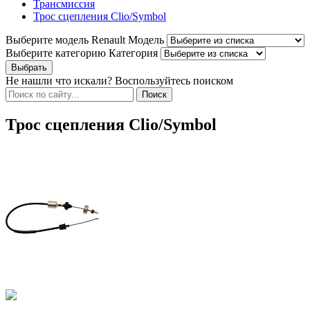
Трансмиссия
Трос сцепления Clio/Symbol
Выберите модель Renault
Модель
Выберите категорию
Категория
Не нашли что искали? Воспользуйтесь поиском
Трос сцепления Clio/Symbol