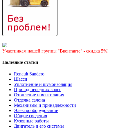
Участникам нашей группы "Вконтакте" - скидка 5%!
Полезные статьи
Renault Sandero
Шасси
Уплотнение и шумоизоляция
Привод передних колес
Отопление и вентиляция
Отделка салона
Механизмы и принадлежности
Электрооборудование
Общие сведения
Кузовные работы
Двигатель и его системы