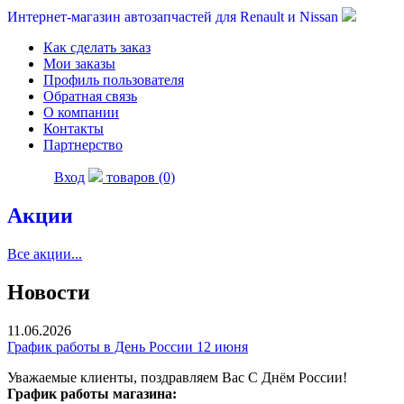
Интернет-магазин автозапчастей для Renault и Nissan
Как сделать заказ
Мои заказы
Профиль пользователя
Обратная связь
О компании
Контакты
Партнерство
Вход
товаров (0)
Акции
Все акции...
Новости
11.06.2026
График работы в День России 12 июня
Уважаемые клиенты, поздравляем Вас С Днём России!
График работы магазина: