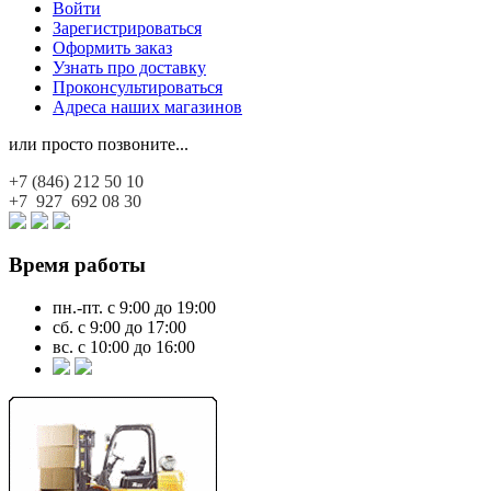
Войти
Зарегистрироваться
Оформить заказ
Узнать про доставку
Проконсультироваться
Адреса наших магазинов
или просто позвоните...
+7 (846)
212 50 10
+7 927
692 08 30
Время работы
пн.-пт. с 9:00 до 19:00
сб. с 9:00 до 17:00
вс. с 10:00 до 16:00