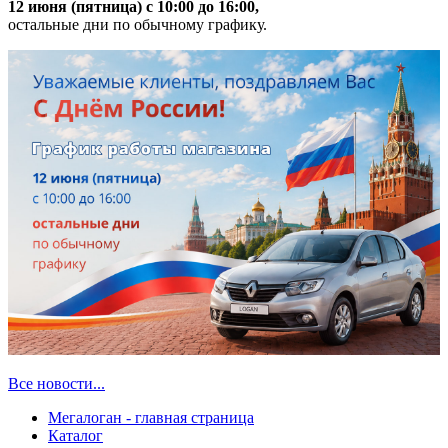
12 июня (пятница) с 10:00 до 16:00,
остальные дни по обычному графику.
Все новости...
Мегалоган - главная страница
Каталог