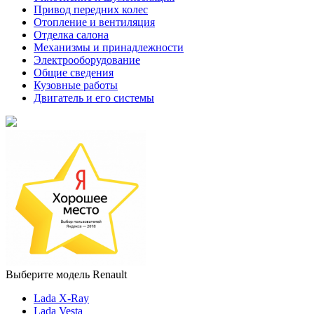
Привод передних колес
Отопление и вентиляция
Отделка салона
Механизмы и принадлежности
Электрооборудование
Общие сведения
Кузовные работы
Двигатель и его системы
Выберите модель Renault
Lada X-Ray
Lada Vesta