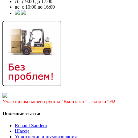
сб. с 9:00 до 17:00
вс. с 10:00 до 16:00
Участникам нашей группы "Вконтакте" - скидка 5%!
Полезные статьи
Renault Sandero
Шасси
Уплотнение и шумоизоляция