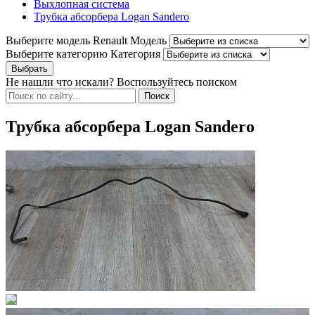
Выхлопная система
Трубка абсорбера Logan Sandero
Выберите модель Renault
Модель
Выберите категорию
Категория
Не нашли что искали? Воспользуйтесь поиском
Трубка абсорбера Logan Sandero