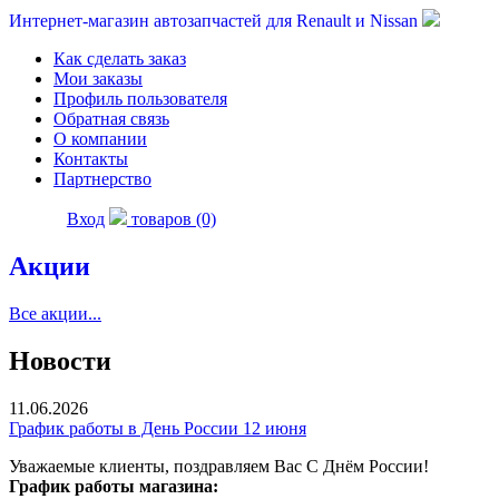
Интернет-магазин автозапчастей для Renault и Nissan
Как сделать заказ
Мои заказы
Профиль пользователя
Обратная связь
О компании
Контакты
Партнерство
Вход
товаров (0)
Акции
Все акции...
Новости
11.06.2026
График работы в День России 12 июня
Уважаемые клиенты, поздравляем Вас С Днём России!
График работы магазина: