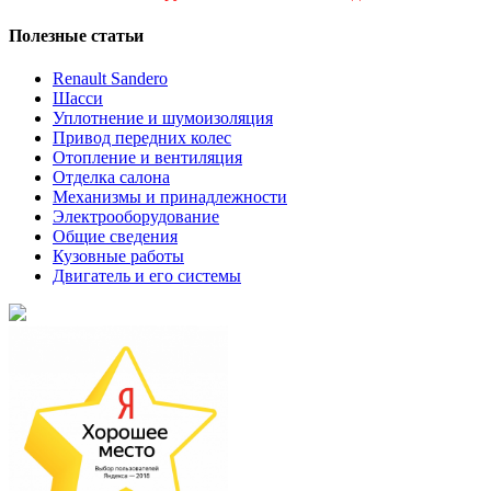
Полезные статьи
Renault Sandero
Шасси
Уплотнение и шумоизоляция
Привод передних колес
Отопление и вентиляция
Отделка салона
Механизмы и принадлежности
Электрооборудование
Общие сведения
Кузовные работы
Двигатель и его системы