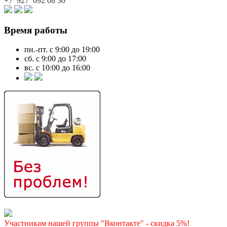
+7 927
692 08 30
Время работы
пн.-пт. с 9:00 до 19:00
сб. с 9:00 до 17:00
вс. с 10:00 до 16:00
Участникам нашей группы "Вконтакте" - скидка 5%!