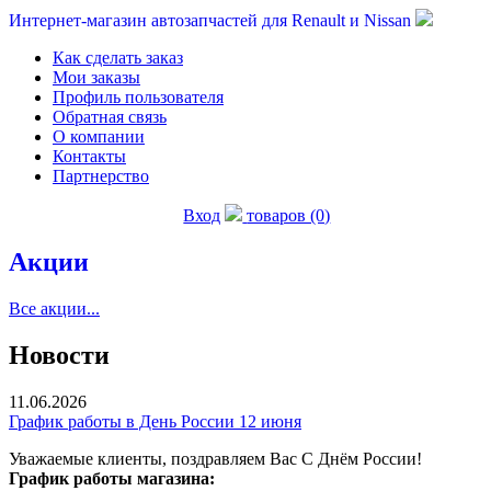
Интернет-магазин автозапчастей для Renault и Nissan
Как сделать заказ
Мои заказы
Профиль пользователя
Обратная связь
О компании
Контакты
Партнерство
Вход
товаров (0)
Акции
Все акции...
Новости
11.06.2026
График работы в День России 12 июня
Уважаемые клиенты, поздравляем Вас С Днём России!
График работы магазина: