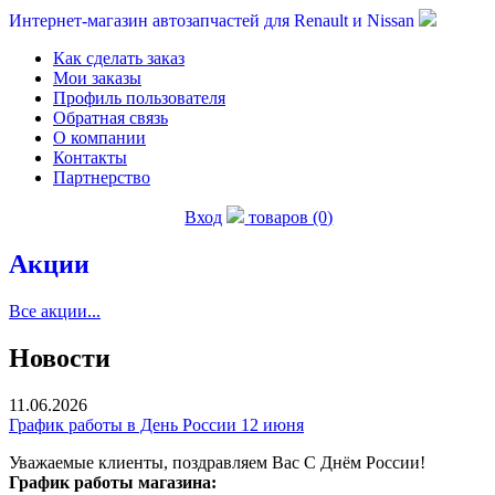
Интернет-магазин автозапчастей для Renault и Nissan
Как сделать заказ
Мои заказы
Профиль пользователя
Обратная связь
О компании
Контакты
Партнерство
Вход
товаров (0)
Акции
Все акции...
Новости
11.06.2026
График работы в День России 12 июня
Уважаемые клиенты, поздравляем Вас С Днём России!
График работы магазина: