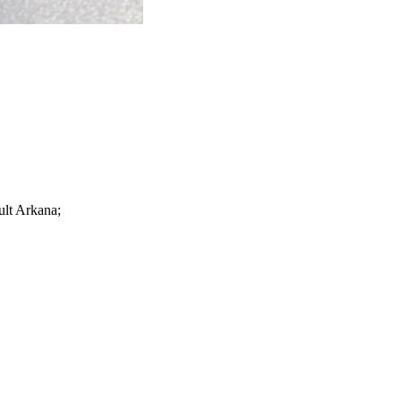
 Arkana;