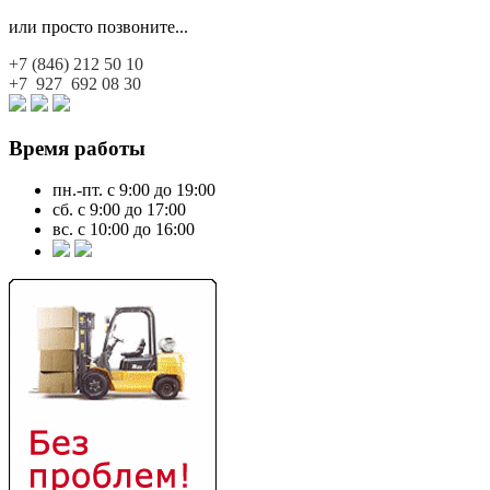
или просто позвоните...
+7 (846)
212 50 10
+7 927
692 08 30
Время работы
пн.-пт. с 9:00 до 19:00
сб. с 9:00 до 17:00
вс. с 10:00 до 16:00