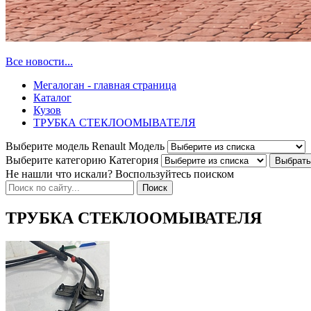
Все новости...
Мегалоган - главная страница
Каталог
Кузов
ТРУБКА СТЕКЛООМЫВАТЕЛЯ
Выберите модель Renault
Модель
Выберите категорию
Категория
Не нашли что искали? Воспользуйтесь поиском
ТРУБКА СТЕКЛООМЫВАТЕЛЯ