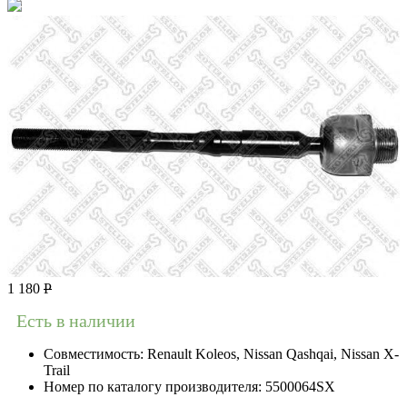
1 180
Р
Есть в наличии
Совместимость:
Renault Koleos, Nissan Qashqai, Nissan X-
Trail
Номер по каталогу производителя:
5500064SX