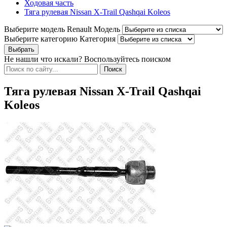
Ходовая часть
Тяга рулевая Nissan X-Trail Qashqai Koleos
Выберите модель Renault
Модель
Выберите категорию
Категория
Не нашли что искали? Воспользуйтесь поиском
Тяга рулевая Nissan X-Trail Qashqai
Koleos