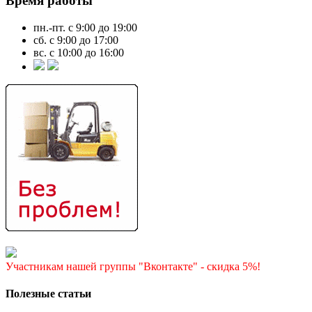
Время работы
пн.-пт. с 9:00 до 19:00
сб. с 9:00 до 17:00
вс. с 10:00 до 16:00
Участникам нашей группы "Вконтакте" - скидка 5%!
Полезные статьи