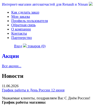
Интернет-магазин автозапчастей для Renault и Nissan
Как сделать заказ
Мои заказы
Профиль пользователя
Обратная связь
О компании
Контакты
Партнерство
Вход
товаров (0)
Акции
Все акции...
Новости
11.06.2026
График работы в День России 12 июня
Уважаемые клиенты, поздравляем Вас С Днём России!
График работы магазина: