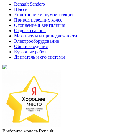
Renault Sandero
Шасси
Уплотнение и шумоизоляция
Привод передних колес
Отопление и вентиляция
Отделка салона
Механизмы и принадлежности
Электрооборудование
Общие сведения
Кузовные работы
Двигатель и его системы
Выберите модель Renault