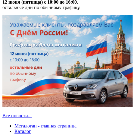
12 июня (пятница) с 10:00 до 16:00,
остальные дни по обычному графику.
Все новости...
Мегалоган - главная страница
Каталог