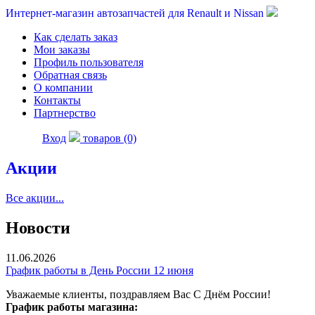
Интернет-магазин автозапчастей для Renault и Nissan
Как сделать заказ
Мои заказы
Профиль пользователя
Обратная связь
О компании
Контакты
Партнерство
Вход
товаров (0)
Акции
Все акции...
Новости
11.06.2026
График работы в День России 12 июня
Уважаемые клиенты, поздравляем Вас С Днём России!
График работы магазина: