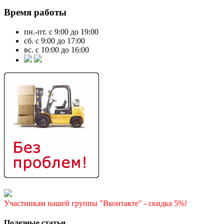
Время работы
пн.-пт. с 9:00 до 19:00
сб. с 9:00 до 17:00
вс. с 10:00 до 16:00
Участникам нашей группы "Вконтакте" - скидка 5%!
Полезные статьи