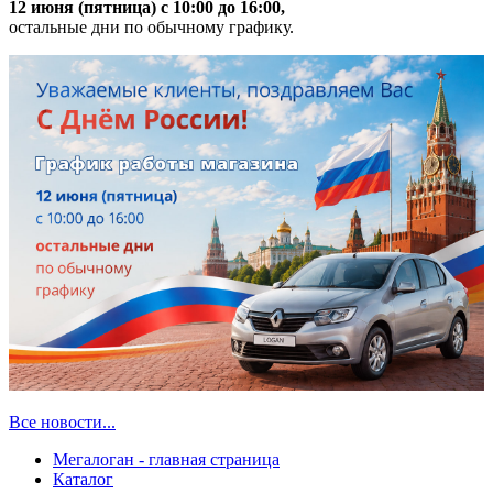
12 июня (пятница) с 10:00 до 16:00,
остальные дни по обычному графику.
Все новости...
Мегалоган - главная страница
Каталог