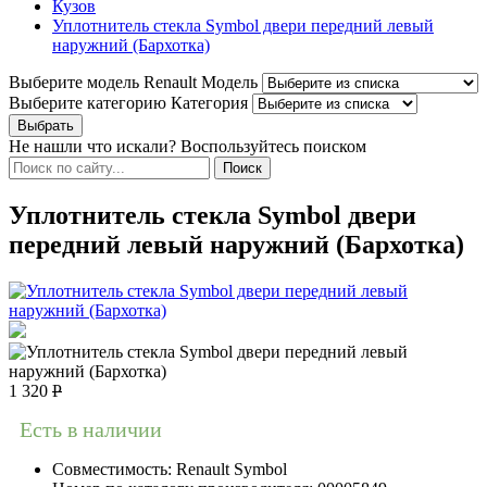
Кузов
Уплотнитель стекла Symbol двери передний левый
наружний (Бархотка)
Выберите модель Renault
Модель
Выберите категорию
Категория
Не нашли что искали? Воспользуйтесь поиском
Уплотнитель стекла Symbol двери
передний левый наружний (Бархотка)
1 320
Р
Есть в наличии
Совместимость:
Renault Symbol