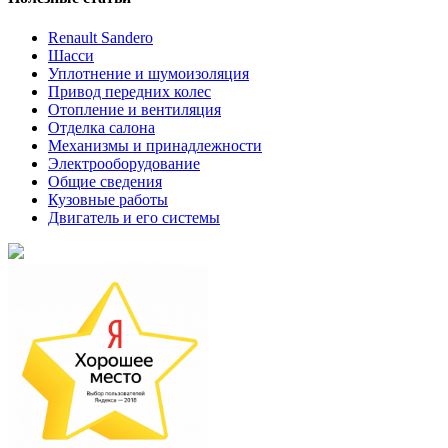
Renault Sandero
Шасси
Уплотнение и шумоизоляция
Привод передних колес
Отопление и вентиляция
Отделка салона
Механизмы и принадлежности
Электрооборудование
Общие сведения
Кузовные работы
Двигатель и его системы