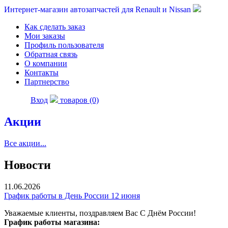
Интернет-магазин автозапчастей для Renault и Nissan
Как сделать заказ
Мои заказы
Профиль пользователя
Обратная связь
О компании
Контакты
Партнерство
Вход
товаров (0)
Акции
Все акции...
Новости
11.06.2026
График работы в День России 12 июня
Уважаемые клиенты, поздравляем Вас С Днём России!
График работы магазина: