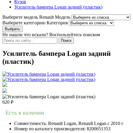
Кузов
Усилитель бампера Logan задний (пластик)
Выберите модель Renault
Модель
Выберите категорию
Категория
Не нашли что искали? Воспользуйтесь поиском
Усилитель бампера Logan задний
(пластик)
620
Р
Есть в наличии
Совместимость:
Renault Logan, Renault Logan c 2010 г
Номер по каталогу производителя:
8200651353