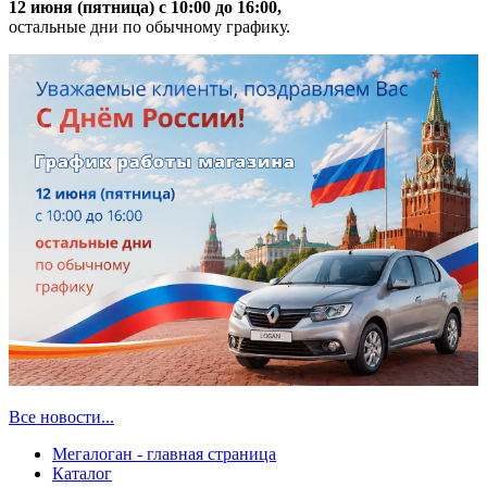
12 июня (пятница) с 10:00 до 16:00,
остальные дни по обычному графику.
Все новости...
Мегалоган - главная страница
Каталог