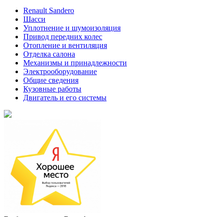
Renault Sandero
Шасси
Уплотнение и шумоизоляция
Привод передних колес
Отопление и вентиляция
Отделка салона
Механизмы и принадлежности
Электрооборудование
Общие сведения
Кузовные работы
Двигатель и его системы