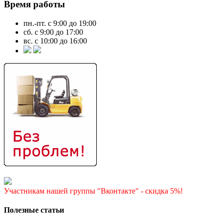
Время работы
пн.-пт. с 9:00 до 19:00
сб. с 9:00 до 17:00
вс. с 10:00 до 16:00
Участникам нашей группы "Вконтакте" - скидка 5%!
Полезные статьи