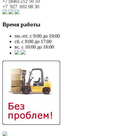
+7 (846)
212 50 10
+7 927
692 08 30
Время работы
пн.-пт. с 9:00 до 19:00
сб. с 9:00 до 17:00
вс. с 10:00 до 16:00