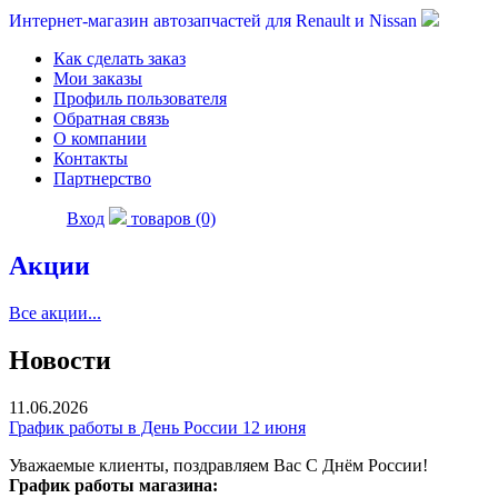
Интернет-магазин автозапчастей для Renault и Nissan
Как сделать заказ
Мои заказы
Профиль пользователя
Обратная связь
О компании
Контакты
Партнерство
Вход
товаров (0)
Акции
Все акции...
Новости
11.06.2026
График работы в День России 12 июня
Уважаемые клиенты, поздравляем Вас С Днём России!
График работы магазина: