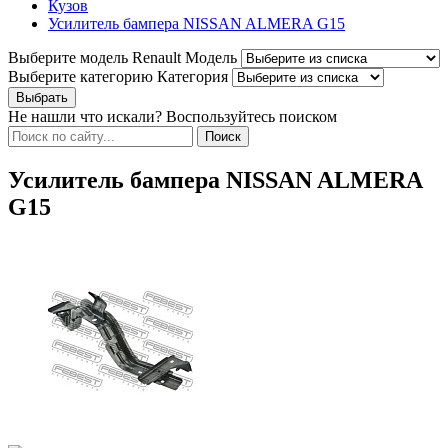
Кузов
Усилитель бампера NISSAN ALMERA G15
Выберите модель Renault
Модель
Выберите категорию
Категория
Не нашли что искали? Воспользуйтесь поиском
Усилитель бампера NISSAN ALMERA
G15