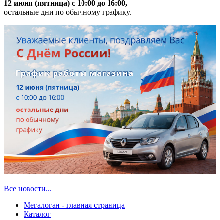
12 июня (пятница) с 10:00 до 16:00,
остальные дни по обычному графику.
Все новости...
Мегалоган - главная страница
Каталог