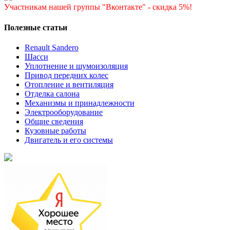
Участникам нашей группы "Вконтакте" - скидка 5%!
Полезные статьи
Renault Sandero
Шасси
Уплотнение и шумоизоляция
Привод передних колес
Отопление и вентиляция
Отделка салона
Механизмы и принадлежности
Электрооборудование
Общие сведения
Кузовные работы
Двигатель и его системы