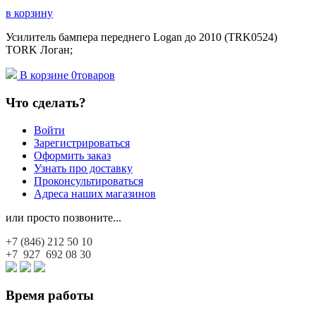
в корзину
Усилитель бампера переднего Logan до 2010 (TRK0524)
TORK Логан;
В корзине
0
товаров
Что сделать?
Войти
Зарегистрироваться
Оформить заказ
Узнать про доставку
Проконсультироваться
Адреса наших магазинов
или просто позвоните...
+7 (846)
212 50 10
+7 927
692 08 30
Время работы