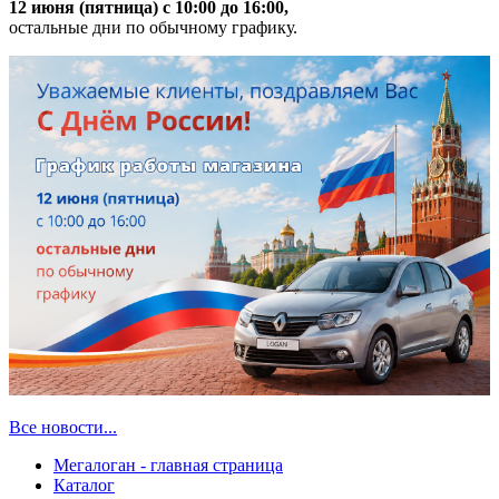
12 июня (пятница) с 10:00 до 16:00,
остальные дни по обычному графику.
Все новости...
Мегалоган - главная страница
Каталог