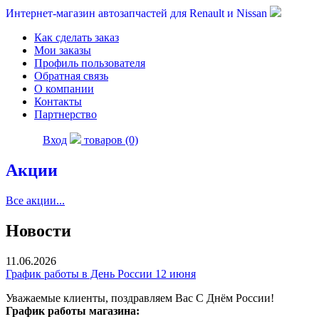
Интернет-магазин автозапчастей для Renault и Nissan
Как сделать заказ
Мои заказы
Профиль пользователя
Обратная связь
О компании
Контакты
Партнерство
Вход
товаров (0)
Акции
Все акции...
Новости
11.06.2026
График работы в День России 12 июня
Уважаемые клиенты, поздравляем Вас С Днём России!
График работы магазина: