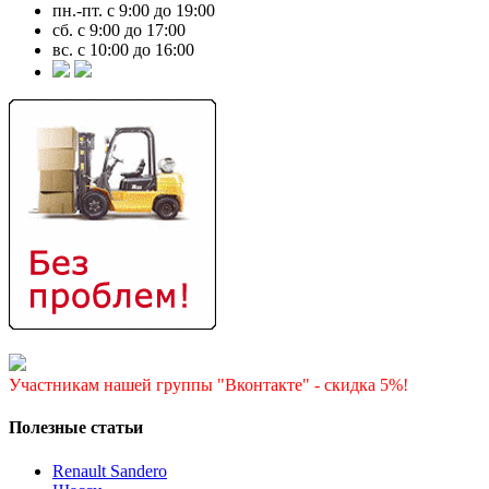
пн.-пт. с 9:00 до 19:00
сб. с 9:00 до 17:00
вс. с 10:00 до 16:00
Участникам нашей группы "Вконтакте" - скидка 5%!
Полезные статьи
Renault Sandero