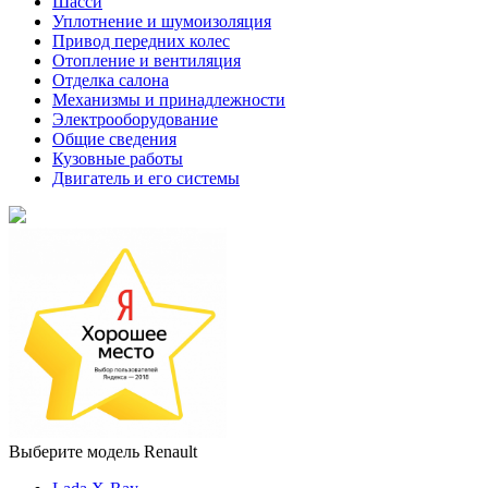
Шасси
Уплотнение и шумоизоляция
Привод передних колес
Отопление и вентиляция
Отделка салона
Механизмы и принадлежности
Электрооборудование
Общие сведения
Кузовные работы
Двигатель и его системы
Выберите модель Renault