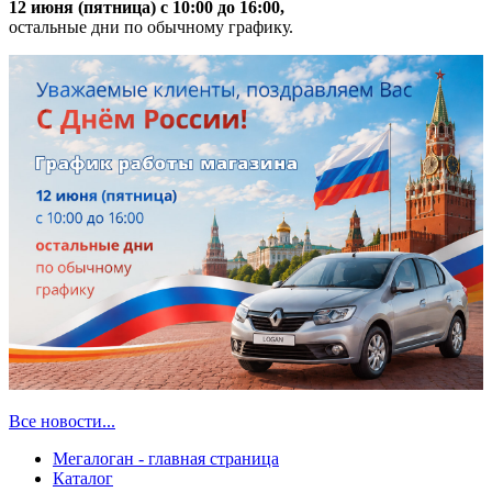
12 июня (пятница) с 10:00 до 16:00,
остальные дни по обычному графику.
Все новости...
Мегалоган - главная страница
Каталог