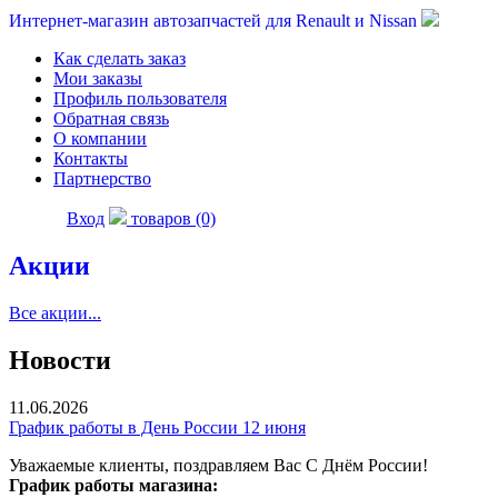
Интернет-магазин автозапчастей для Renault и Nissan
Как сделать заказ
Мои заказы
Профиль пользователя
Обратная связь
О компании
Контакты
Партнерство
Вход
товаров (0)
Акции
Все акции...
Новости
11.06.2026
График работы в День России 12 июня
Уважаемые клиенты, поздравляем Вас С Днём России!
График работы магазина: