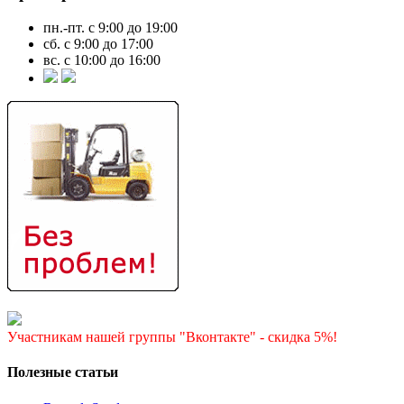
пн.-пт. с 9:00 до 19:00
сб. с 9:00 до 17:00
вс. с 10:00 до 16:00
Участникам нашей группы "Вконтакте" - скидка 5%!
Полезные статьи