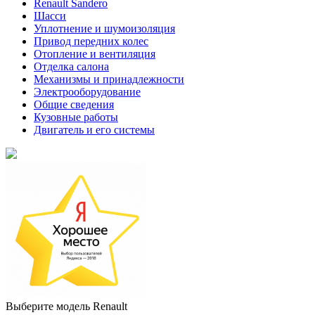
Renault Sandero
Шасси
Уплотнение и шумоизоляция
Привод передних колес
Отопление и вентиляция
Отделка салона
Механизмы и принадлежности
Электрооборудование
Общие сведения
Кузовные работы
Двигатель и его системы
Выберите модель Renault