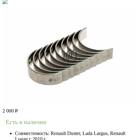
2 000
Р
Есть в наличии
Совместимость:
Renault Duster, Lada Largus, Renault
Logan c 2010 г