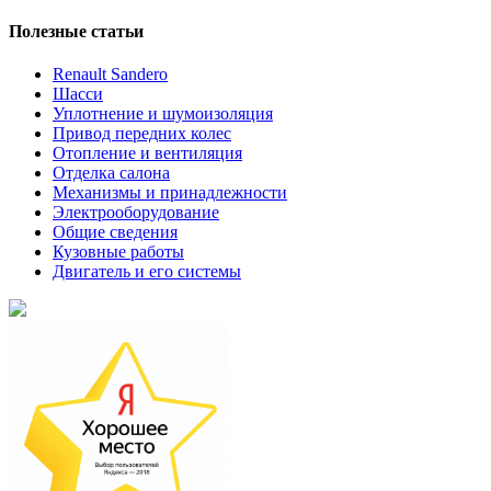
Полезные статьи
Renault Sandero
Шасси
Уплотнение и шумоизоляция
Привод передних колес
Отопление и вентиляция
Отделка салона
Механизмы и принадлежности
Электрооборудование
Общие сведения
Кузовные работы
Двигатель и его системы