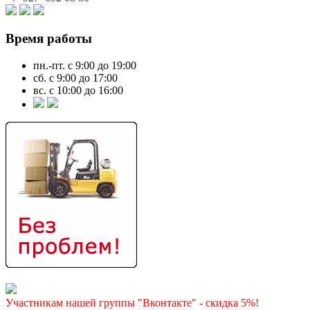
Время работы
пн.-пт. с 9:00 до 19:00
сб. с 9:00 до 17:00
вс. с 10:00 до 16:00
Участникам нашей группы "Вконтакте" - скидка 5%!