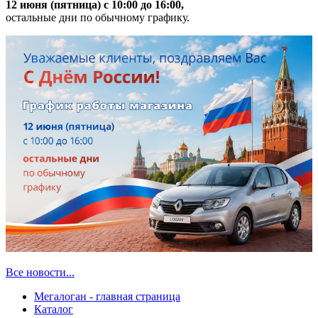
12 июня (пятница) с 10:00 до 16:00,
остальные дни по обычному графику.
Все новости...
Мегалоган - главная страница
Каталог