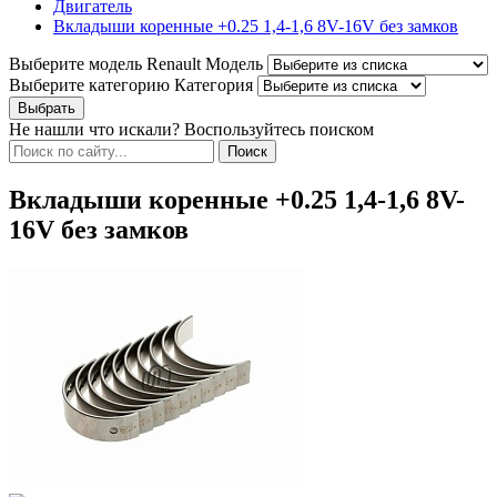
Двигатель
Вкладыши коренные +0.25 1,4-1,6 8V-16V без замков
Выберите модель Renault
Модель
Выберите категорию
Категория
Не нашли что искали? Воспользуйтесь поиском
Вкладыши коренные +0.25 1,4-1,6 8V-
16V без замков