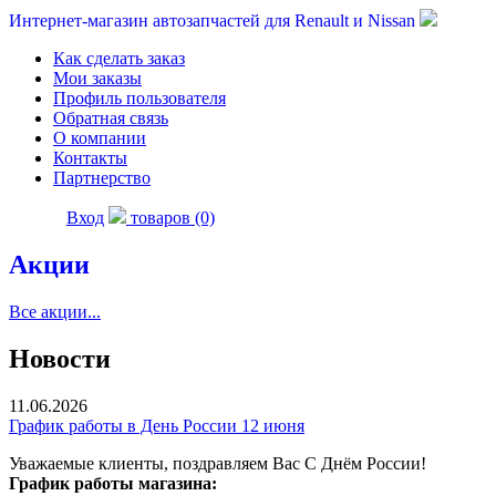
Интернет-магазин автозапчастей для Renault и Nissan
Как сделать заказ
Мои заказы
Профиль пользователя
Обратная связь
О компании
Контакты
Партнерство
Вход
товаров (0)
Акции
Все акции...
Новости
11.06.2026
График работы в День России 12 июня
Уважаемые клиенты, поздравляем Вас С Днём России!
График работы магазина: