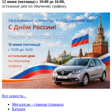
12 июня (пятница) с 10:00 до 16:00,
остальные дни по обычному графику.
Все новости...
Мегалоган - главная страница
Каталог