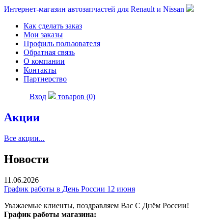
Интернет-магазин автозапчастей для Renault и Nissan
Как сделать заказ
Мои заказы
Профиль пользователя
Обратная связь
О компании
Контакты
Партнерство
Вход
товаров (0)
Акции
Все акции...
Новости
11.06.2026
График работы в День России 12 июня
Уважаемые клиенты, поздравляем Вас С Днём России!
График работы магазина: