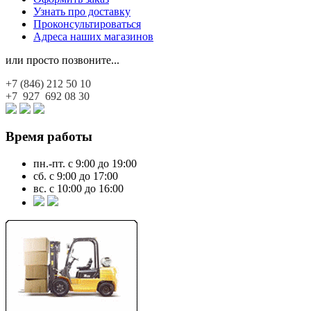
Узнать про доставку
Проконсультироваться
Адреса наших магазинов
или просто позвоните...
+7 (846)
212 50 10
+7 927
692 08 30
Время работы
пн.-пт. с 9:00 до 19:00
сб. с 9:00 до 17:00
вс. с 10:00 до 16:00