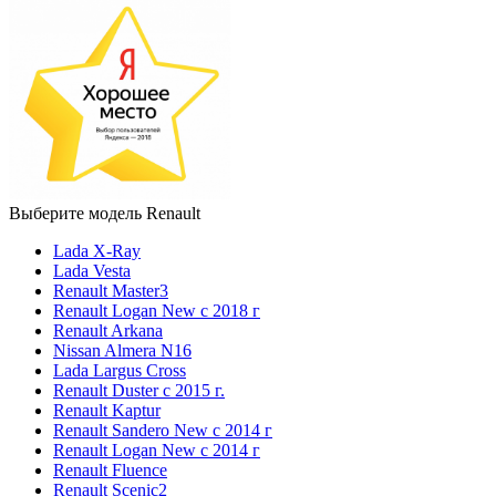
Выберите модель Renault
Lada X-Ray
Lada Vesta
Renault Master3
Renault Logan New с 2018 г
Renault Arkana
Nissan Almera N16
Lada Largus Cross
Renault Duster с 2015 г.
Renault Kaptur
Renault Sandero New с 2014 г
Renault Logan New с 2014 г
Renault Fluence
Renault Scenic2