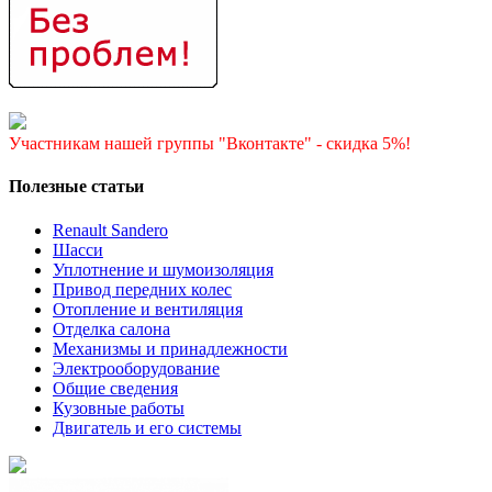
Участникам нашей группы "Вконтакте" - скидка 5%!
Полезные статьи
Renault Sandero
Шасси
Уплотнение и шумоизоляция
Привод передних колес
Отопление и вентиляция
Отделка салона
Механизмы и принадлежности
Электрооборудование
Общие сведения
Кузовные работы
Двигатель и его системы