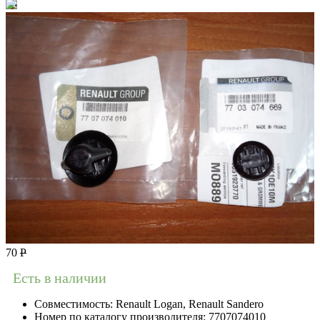
70
Р
Есть в наличии
Совместимость:
Renault Logan, Renault Sandero
Номер по каталогу производителя:
7707074010