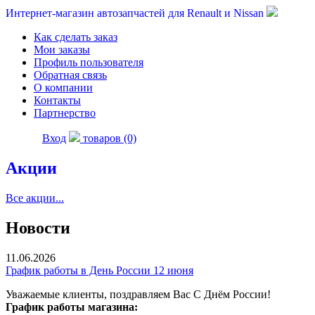
Интернет-магазин автозапчастей для Renault и Nissan
Как сделать заказ
Мои заказы
Профиль пользователя
Обратная связь
О компании
Контакты
Партнерство
Вход
товаров (0)
Акции
Все акции...
Новости
11.06.2026
График работы в День России 12 июня
Уважаемые клиенты, поздравляем Вас С Днём России!
График работы магазина: