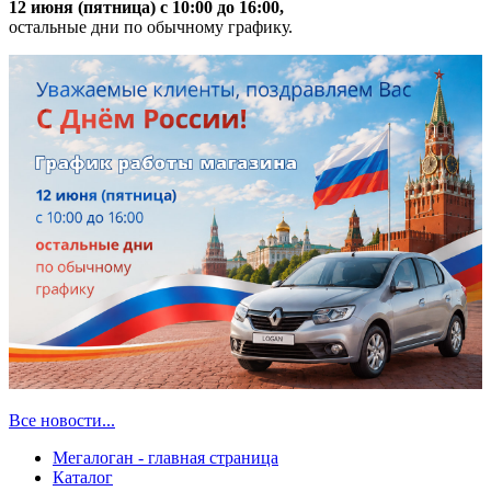
12 июня (пятница) с 10:00 до 16:00,
остальные дни по обычному графику.
Все новости...
Мегалоган - главная страница
Каталог