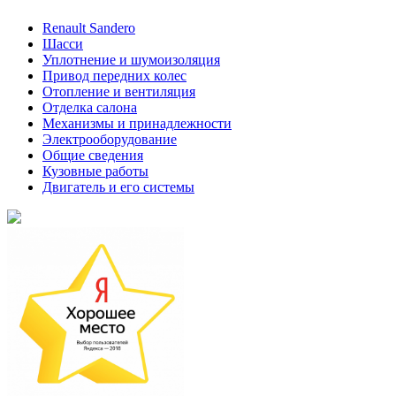
Renault Sandero
Шасси
Уплотнение и шумоизоляция
Привод передних колес
Отопление и вентиляция
Отделка салона
Механизмы и принадлежности
Электрооборудование
Общие сведения
Кузовные работы
Двигатель и его системы