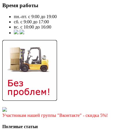
Время работы
пн.-пт. с 9:00 до 19:00
сб. с 9:00 до 17:00
вс. с 10:00 до 16:00
Участникам нашей группы "Вконтакте" - скидка 5%!
Полезные статьи