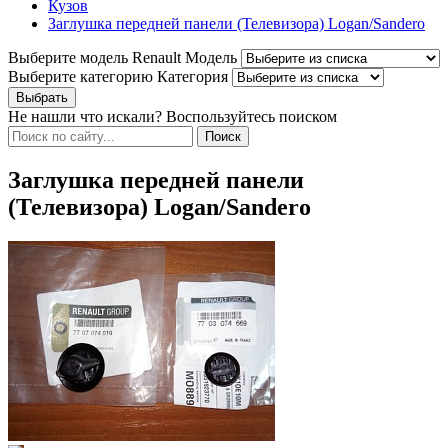
Кузов
Заглушка передней панели (Телевизора) Logan/Sandero
Выберите модель Renault
Модель
Выберите категорию
Категория
Не нашли что искали? Воспользуйтесь поиском
Заглушка передней панели
(Телевизора) Logan/Sandero