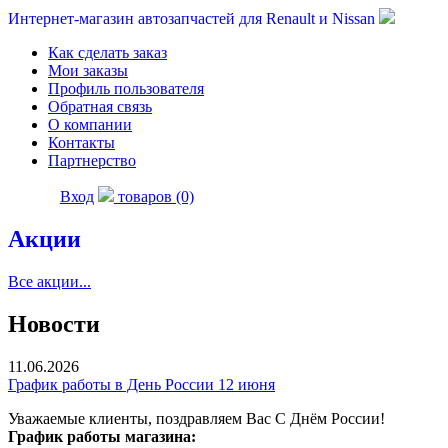
Интернет-магазин автозапчастей для Renault и Nissan
Как сделать заказ
Мои заказы
Профиль пользователя
Обратная связь
О компании
Контакты
Партнерство
Вход
товаров (0)
Акции
Все акции...
Новости
11.06.2026
График работы в День России 12 июня
Уважаемые клиенты, поздравляем Вас С Днём России!
График работы магазина: