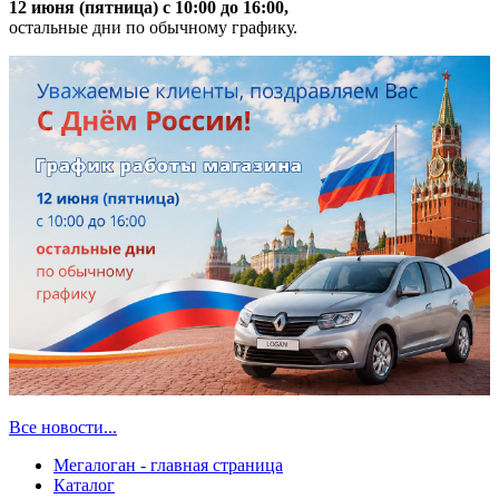
12 июня (пятница) с 10:00 до 16:00,
остальные дни по обычному графику.
Все новости...
Мегалоган - главная страница
Каталог