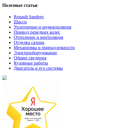
Полезные статьи
Renault Sandero
Шасси
Уплотнение и шумоизоляция
Привод передних колес
Отопление и вентиляция
Отделка салона
Механизмы и принадлежности
Электрооборудование
Общие сведения
Кузовные работы
Двигатель и его системы