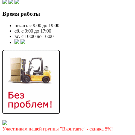
Время работы
пн.-пт. с 9:00 до 19:00
сб. с 9:00 до 17:00
вс. с 10:00 до 16:00
Участникам нашей группы "Вконтакте" - скидка 5%!