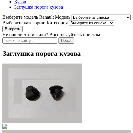
Кузов
Заглушка порога кузова
Выберите модель Renault
Модель
Выберите категорию
Категория
Не нашли что искали? Воспользуйтесь поиском
Заглушка порога кузова