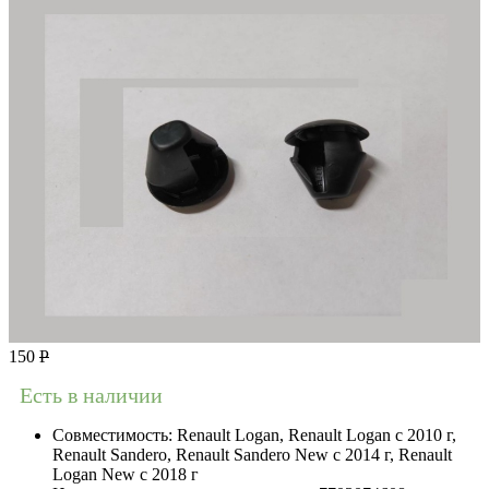
150
Р
Есть в наличии
Совместимость:
Renault Logan, Renault Logan c 2010 г,
Renault Sandero, Renault Sandero New с 2014 г, Renault
Logan New с 2018 г