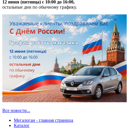
12 июня (пятница) с 10:00 до 16:00,
остальные дни по обычному графику.
Все новости...
Мегалоган - главная страница
Каталог