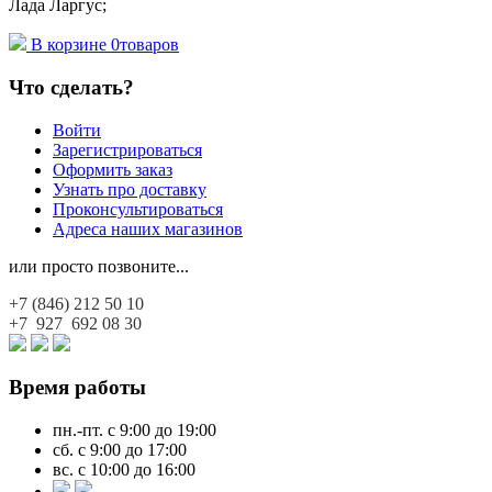
Лада Ларгус;
В корзине
0
товаров
Что сделать?
Войти
Зарегистрироваться
Оформить заказ
Узнать про доставку
Проконсультироваться
Адреса наших магазинов
или просто позвоните...
+7 (846)
212 50 10
+7 927
692 08 30
Время работы
пн.-пт. с 9:00 до 19:00
сб. с 9:00 до 17:00
вс. с 10:00 до 16:00