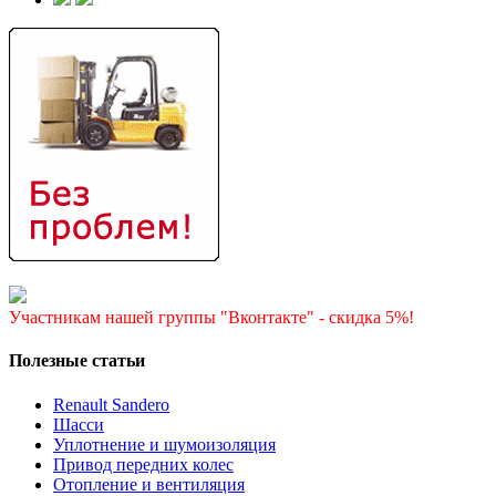
Участникам нашей группы "Вконтакте" - скидка 5%!
Полезные статьи
Renault Sandero
Шасси
Уплотнение и шумоизоляция
Привод передних колес
Отопление и вентиляция