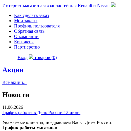
Интернет-магазин автозапчастей для Renault и Nissan
Как сделать заказ
Мои заказы
Профиль пользователя
Обратная связь
О компании
Контакты
Партнерство
Вход
товаров (0)
Акции
Все акции...
Новости
11.06.2026
График работы в День России 12 июня
Уважаемые клиенты, поздравляем Вас С Днём России!
График работы магазина: