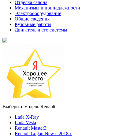
Отделка салона
Механизмы и принадлежности
Электрооборудование
Общие сведения
Кузовные работы
Двигатель и его системы
Выберите модель Renault
Lada X-Ray
Lada Vesta
Renault Master3
Renault Logan New с 2018 г