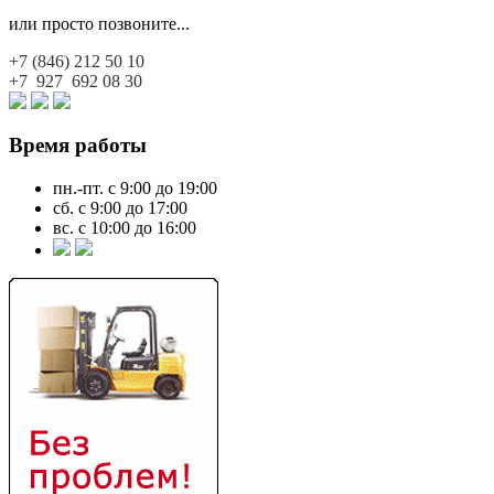
или просто позвоните...
+7 (846)
212 50 10
+7 927
692 08 30
Время работы
пн.-пт. с 9:00 до 19:00
сб. с 9:00 до 17:00
вс. с 10:00 до 16:00