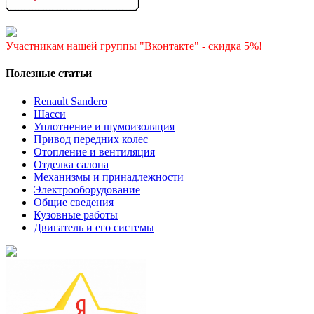
Участникам нашей группы "Вконтакте" - скидка 5%!
Полезные статьи
Renault Sandero
Шасси
Уплотнение и шумоизоляция
Привод передних колес
Отопление и вентиляция
Отделка салона
Механизмы и принадлежности
Электрооборудование
Общие сведения
Кузовные работы
Двигатель и его системы