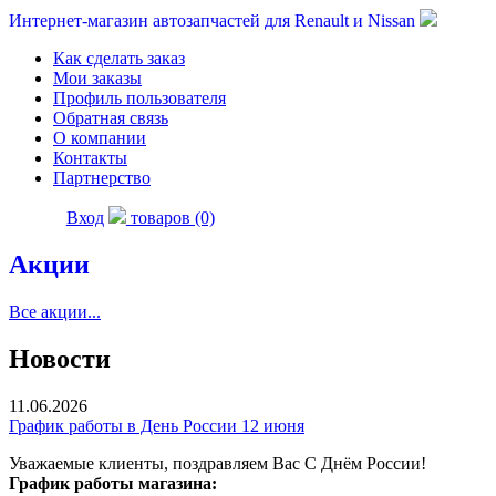
Интернет-магазин автозапчастей для Renault и Nissan
Как сделать заказ
Мои заказы
Профиль пользователя
Обратная связь
О компании
Контакты
Партнерство
Вход
товаров (0)
Акции
Все акции...
Новости
11.06.2026
График работы в День России 12 июня
Уважаемые клиенты, поздравляем Вас С Днём России!
График работы магазина: