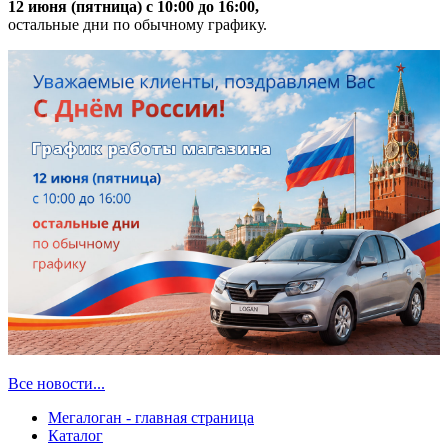
12 июня (пятница) с 10:00 до 16:00,
остальные дни по обычному графику.
Все новости...
Мегалоган - главная страница
Каталог