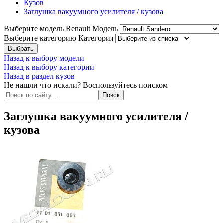
Кузов
Заглушка вакуумного усилителя / кузова
Выберите модель Renault
Модель
Выберите категорию
Категория
Назад к выбору модели
Назад к выбору категории
Назад в раздел кузов
Не нашли что искали? Воспользуйтесь поиском
Заглушка вакуумного усилителя /
кузова